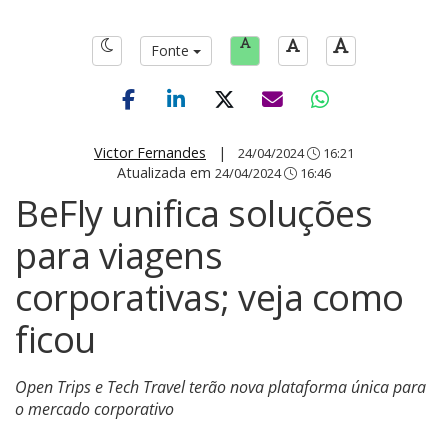
Fonte
Victor Fernandes
|
24/04/2024
16:21
Atualizada em
24/04/2024
16:46
BeFly unifica soluções
para viagens
corporativas; veja como
ficou
Open Trips e Tech Travel terão nova plataforma única para
o mercado corporativo