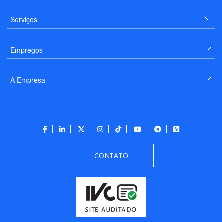
Serviços
Empregos
A Empresa
CONTATO