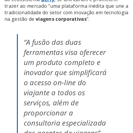
trazer ao mercado "uma plataforma inédita que une a
tradicionalidade do setor com inovação em tecnologia
na gestão de
viagens corporativas
".
“A fusão das duas
ferramentas visa oferecer
um produto completo e
inovador que simplificará
o acesso on-line do
viajante a todos os
serviços, além de
proporcionar a
consultoria especializada
dos agentes de viagens”.