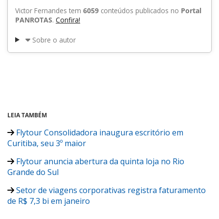
Victor Fernandes tem
6059
conteúdos publicados no
Portal
PANROTAS
.
Confira!
Sobre o autor
LEIA TAMBÉM
Flytour Consolidadora inaugura escritório em
Curitiba, seu 3º maior
Flytour anuncia abertura da quinta loja no Rio
Grande do Sul
Setor de viagens corporativas registra faturamento
de R$ 7,3 bi em janeiro