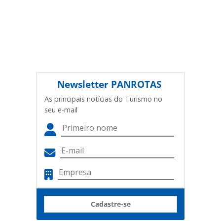
Newsletter
PANROTAS
As principais notícias do Turismo no
seu e-mail
Cadastre-se