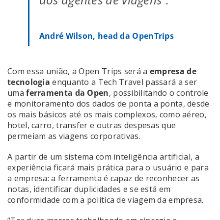
André Wilson, head da OpenTrips
Com essa união, a Open Trips será a
empresa de
tecnologia
enquanto a Tech Travel passará a ser
uma
ferramenta da Open
, possibilitando o controle
e monitoramento dos dados de ponta a ponta, desde
os mais básicos até os mais complexos, como aéreo,
hotel, carro, transfer e outras despesas que
permeiam as viagens corporativas.
A partir de um sistema com inteligência artificial, a
experiência ficará mais prática para o usuário e para
a empresa: a ferramenta é capaz de reconhecer as
notas, identificar duplicidades e se está em
conformidade com a política de viagem da empresa.