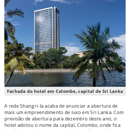
Fachada do hotel em Colombo, capital de Sri Lanka
A rede Shangri-la acaba de anunciar a abertura de
mais um empreendimento de luxo em Sri Lanka. Com
previsão de abertura para dezembro deste ano, o
hotel adotou o nome da capital, Colombo, onde fica