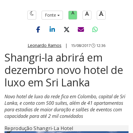
Fonte
Leonardo Ramos
|
15/08/2017
12:36
Shangri-la abrirá em
dezembro novo hotel de
luxo em Sri Lanka
Novo hotel de luxo da rede fica em Colombo, capital de Sri
Lanka, e conta com 500 suítes, além de 41 apartamentos
para estadias de maior duração e salões de eventos com
capacidade para até 2 mil convidados
Reprodução Shangri-La Hotel