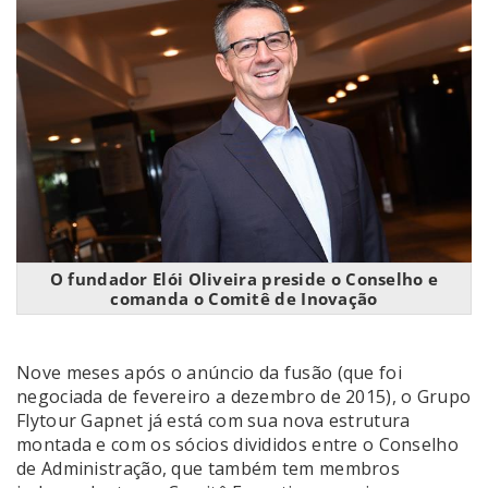
O fundador Elói Oliveira preside o Conselho e
comanda o Comitê de Inovação
Nove meses após o anúncio da fusão (que foi
negociada de fevereiro a dezembro de 2015), o Grupo
Flytour Gapnet já está com sua nova estrutura
montada e com os sócios divididos entre o Conselho
de Administração, que também tem membros