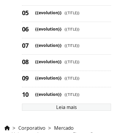
{{evolution}}
{{TITLE}}
{{evolution}}
{{TITLE}}
{{evolution}}
{{TITLE}}
{{evolution}}
{{TITLE}}
{{evolution}}
{{TITLE}}
{{evolution}}
{{TITLE}}
Leia mais
Corporativo
Mercado