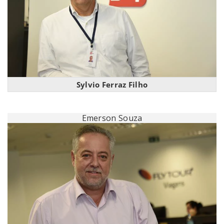
Sylvio Ferraz Filho
Emerson Souza