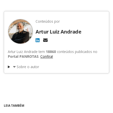
Conteúdos por
Artur Luiz Andrade
Artur Luiz Andrade tem
18860
conteúdos publicados no
Portal PANROTAS
.
Confira!
Sobre o autor
LEIA TAMBÉM