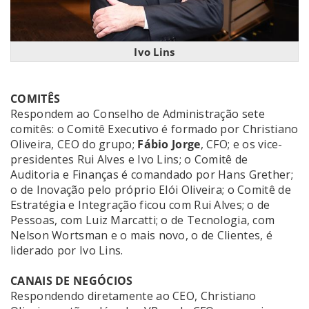
Ivo Lins
COMITÊS
Respondem ao Conselho de Administração sete
comitês: o Comitê Executivo é formado por Christiano
Oliveira, CEO do grupo;
Fábio Jorge
, CFO; e os vice-
presidentes Rui Alves e Ivo Lins; o Comitê de
Auditoria e Finanças é comandado por Hans Grether;
o de Inovação pelo próprio Elói Oliveira; o Comitê de
Estratégia e Integração ficou com Rui Alves; o de
Pessoas, com Luiz Marcatti; o de Tecnologia, com
Nelson Wortsman e o mais novo, o de Clientes, é
liderado por Ivo Lins.
CANAIS DE NEGÓCIOS
Respondendo diretamente ao CEO, Christiano