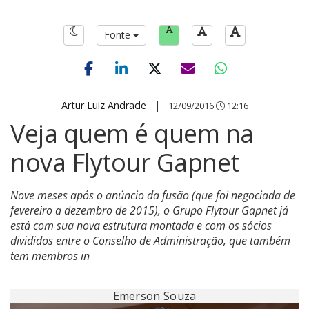
Fonte
Artur Luiz Andrade
|
12/09/2016
12:16
Veja quem é quem na
nova Flytour Gapnet
Nove meses após o anúncio da fusão (que foi negociada de
fevereiro a dezembro de 2015), o Grupo Flytour Gapnet já
está com sua nova estrutura montada e com os sócios
divididos entre o Conselho de Administração, que também
tem membros in
Emerson Souza