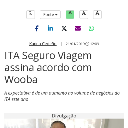
Fonte
Karina Cedeño
|
21/01/2019
12:09
ITA Seguro Viagem
assina acordo com
Wooba
A expectativa é de um aumento no volume de negócios do
ITA este ano
Divulgação