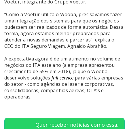
Voetur, integrante do Grupo Voetur.
“Como a Voetur utiliza o Wooba, precisávamos fazer
uma integração dos sistemas para que os negócios
pudessem ser realizados de forma automática. Dessa
forma, agora estamos melhor preparados para
atender a novas demandas e parcerias”, explica o
CEO do ITA Seguro Viagem, Agnaldo Abrahão.
A expectativa agora é de um aumento no volume de
negócios do ITA este ano (a empresa apresentou
crescimento de 55% em 2018), já que o Wooba
desenvolve soluções
full service
para várias empresas
do setor - como agências de lazer e corporativas,
consolidadoras, companhias aéreas, OTA’s e
operadoras.
Quer receber notícias como essa,