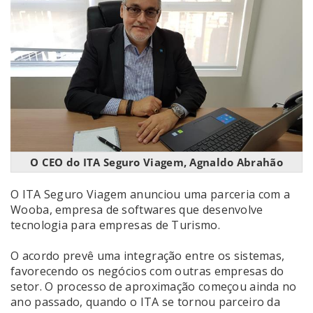
O CEO do ITA Seguro Viagem, Agnaldo Abrahão
O ITA Seguro Viagem anunciou uma parceria com a
Wooba, empresa de softwares que desenvolve
tecnologia para empresas de Turismo.
O acordo prevê uma integração entre os sistemas,
favorecendo os negócios com outras empresas do
setor. O processo de aproximação começou ainda no
ano passado, quando o ITA se tornou parceiro da