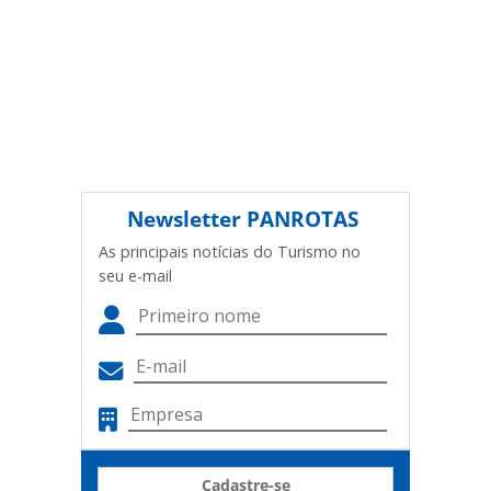
Newsletter
PANROTAS
As principais notícias do Turismo no
seu e-mail
Cadastre-se