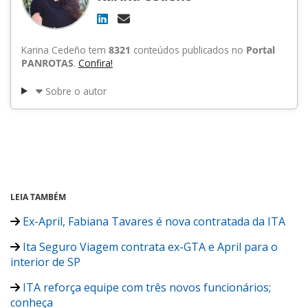
Karina Cedeño tem
8321
conteúdos publicados no
Portal
PANROTAS
.
Confira!
Sobre o autor
LEIA TAMBÉM
Ex-April, Fabiana Tavares é nova contratada da ITA
Ita Seguro Viagem contrata ex-GTA e April para o
interior de SP
ITA reforça equipe com três novos funcionários;
conheça