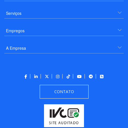
Serviços
Empregos
A Empresa
CONTATO