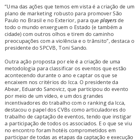
“Uma das ações que temos em vista é a criação de um
plano de marketing robusto para promover São
Paulo no Brasil e no Exterior, para que
players
de
todo o mundo enxerguem o Estado (e também a
cidade) com outros olhos e tirem do caminho
preocupações com a violência e o trânsito”, destaca o
presidente do SPCVB, Toni Sando.
Outra ação proposta por ele é a criação de uma
metodologia para classificar os eventos que estão
acontecendo durante o ano e captar os que se
encaixem nos critérios do Icca. O presidente da
Abear, Eduardo Sanovicz, que participou do evento
por meio de um vídeo, e um dos grandes
incentivadores do trabalho com o ranking da Icca,
destacou o papel dos CVBs como articuladores do
trabalho de captação de eventos, tendo que instigar
a participação de todos os associados. E o que se viu
no encontro foram hotéis comprometidos em
participar de todas as etapas da captação e execução