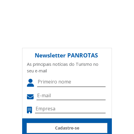
Newsletter
PANROTAS
As principais notícias do Turismo no
seu e-mail
Cadastre-se