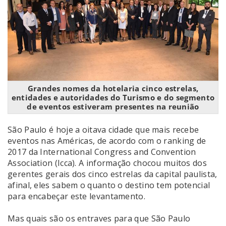
Grandes nomes da hotelaria cinco estrelas,
entidades e autoridades do Turismo e do segmento
de eventos estiveram presentes na reunião
São Paulo é hoje a oitava cidade que mais recebe
eventos nas Américas, de acordo com o ranking de
2017 da International Congress and Convention
Association (Icca). A informação chocou muitos dos
gerentes gerais dos cinco estrelas da capital paulista,
afinal, eles sabem o quanto o destino tem potencial
para encabeçar este levantamento.
Mas quais são os entraves para que São Paulo