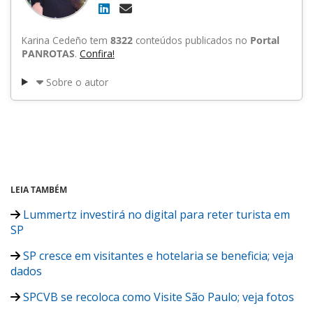
Karina Cedeño tem
8322
conteúdos publicados no
Portal
PANROTAS
.
Confira!
Sobre o autor
LEIA TAMBÉM
Lummertz investirá no digital para reter turista em
SP
SP cresce em visitantes e hotelaria se beneficia; veja
dados
SPCVB se recoloca como Visite São Paulo; veja fotos