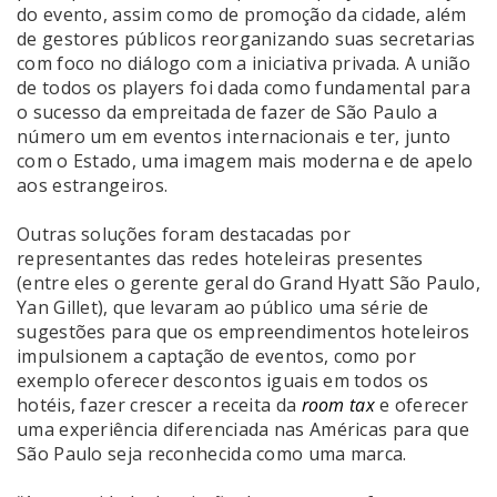
do evento, assim como de promoção da cidade, além
de gestores públicos reorganizando suas secretarias
com foco no diálogo com a iniciativa privada. A união
de todos os players foi dada como fundamental para
o sucesso da empreitada de fazer de São Paulo a
número um em eventos internacionais e ter, junto
com o Estado, uma imagem mais moderna e de apelo
aos estrangeiros.
Outras soluções foram destacadas por
representantes das redes hoteleiras presentes
(entre eles o gerente geral do Grand Hyatt São Paulo,
Yan Gillet), que levaram ao público uma série de
sugestões para que os empreendimentos hoteleiros
impulsionem a captação de eventos, como por
exemplo oferecer descontos iguais em todos os
hotéis, fazer crescer a receita da
room tax
e oferecer
uma experiência diferenciada nas Américas para que
São Paulo seja reconhecida como uma marca.