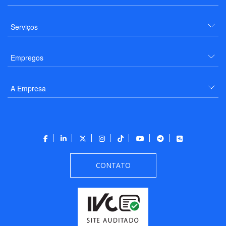
Serviços
Empregos
A Empresa
CONTATO