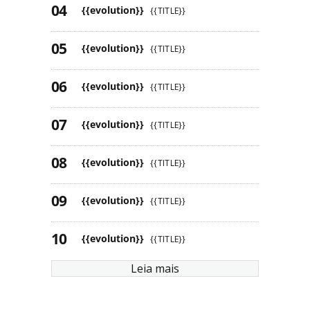
{{evolution}}
{{TITLE}}
{{evolution}}
{{TITLE}}
{{evolution}}
{{TITLE}}
{{evolution}}
{{TITLE}}
{{evolution}}
{{TITLE}}
{{evolution}}
{{TITLE}}
{{evolution}}
{{TITLE}}
Leia mais