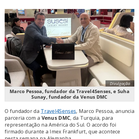
Divulgação
Marco Pessoa, fundador da Travel4Senses, e Suha
Sunay, fundador da Venus DMC
O fundador da
Travel4Senses
, Marco Pessoa, anuncia
parceria com a
Venus DMC
, da Turquia, para
representação na América do Sul. O acordo foi
firmado durante a Imex Frankfurt, que acontece
nesta semana na Alemanha.