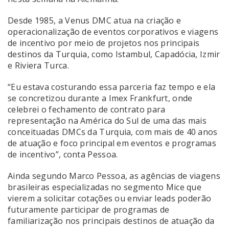
Desde 1985, a Venus DMC atua na criação e
operacionalização de eventos corporativos e viagens
de incentivo por meio de projetos nos principais
destinos da Turquia, como Istambul, Capadócia, Izmir
e Riviera Turca.
“Eu estava costurando essa parceria faz tempo e ela
se concretizou durante a Imex Frankfurt, onde
celebrei o fechamento de contrato para
representação na América do Sul de uma das mais
conceituadas DMCs da Turquia, com mais de 40 anos
de atuação e foco principal em eventos e programas
de incentivo”, conta Pessoa.
Ainda segundo Marco Pessoa, as agências de viagens
brasileiras especializadas no segmento Mice que
vierem a solicitar cotações ou enviar leads poderão
futuramente participar de programas de
familiarização nos principais destinos de atuação da