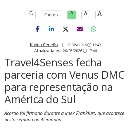
Fonte
Karina Cedeño
|
20/05/2026
17:43
Atualizada em
20/05/2026
17:44
Travel4Senses fecha
parceria com Venus DMC
para representação na
América do Sul
Acordo foi firmado durante a Imex Frankfurt, que acontece
nesta semana na Alemanha