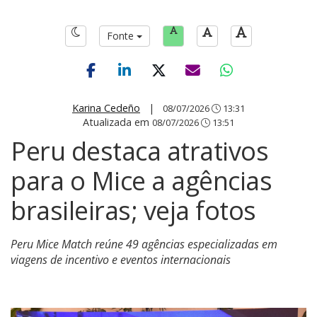
Fonte
Karina Cedeño
|
08/07/2026
13:31
Atualizada em
08/07/2026
13:51
Peru destaca atrativos
para o Mice a agências
brasileiras; veja fotos
Peru Mice Match reúne 49 agências especializadas em
viagens de incentivo e eventos internacionais