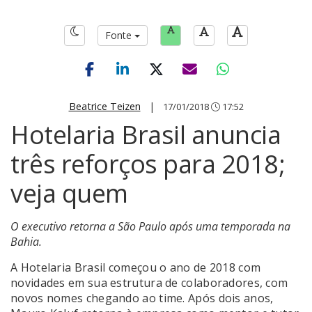
Fonte
Beatrice Teizen
|
17/01/2018
17:52
Hotelaria Brasil anuncia
três reforços para 2018;
veja quem
O executivo retorna a São Paulo após uma temporada na
Bahia.
A Hotelaria Brasil começou o ano de 2018 com
novidades em sua estrutura de colaboradores, com
novos nomes chegando ao time. Após dois anos,