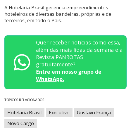
A Hotelaria Brasil gerencia empreendimentos
hoteleiros de diversas bandeiras, próprias e de
terceiros, em todo o País.
Quer receber notícias como essa,
além das mais lidas da semana e a
Revista PANROTAS
gratuitamente?
Entre em nosso grupo de
WhatsApp.
TÓPICOS RELACIONADOS
Hotelaria Brasil
Executivo
Gustavo França
Novo Cargo