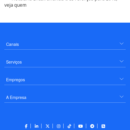
veja quem
Canais
Serviços
Empregos
A Empresa