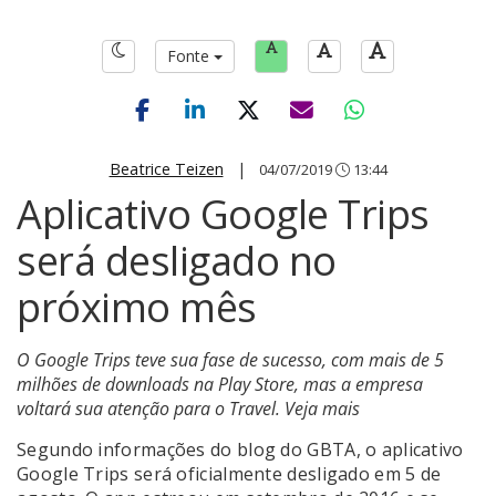
Fonte
Beatrice Teizen
|
04/07/2019
13:44
Aplicativo Google Trips
será desligado no
próximo mês
O Google Trips teve sua fase de sucesso, com mais de 5
milhões de downloads na Play Store, mas a empresa
voltará sua atenção para o Travel. Veja mais
Segundo informações do blog do GBTA, o aplicativo
Google Trips será oficialmente desligado em 5 de