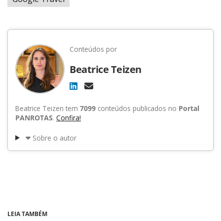
Conteúdos por
Beatrice Teizen
Beatrice Teizen tem
7099
conteúdos publicados no
Portal
PANROTAS
.
Confira!
Sobre o autor
LEIA TAMBÉM