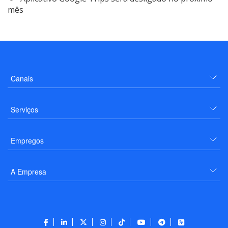
mês
Canais
Serviços
Empregos
A Empresa