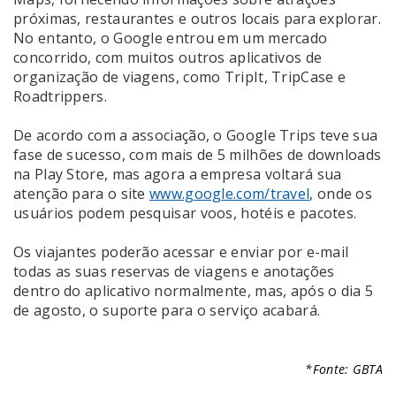
próximas, restaurantes e outros locais para explorar.
No entanto, o Google entrou em um mercado
concorrido, com muitos outros aplicativos de
organização de viagens, como TripIt, TripCase e
Roadtrippers.
De acordo com a associação, o Google Trips teve sua
fase de sucesso, com mais de 5 milhões de downloads
na Play Store, mas agora a empresa voltará sua
atenção para o site
www.google.com/travel
, onde os
usuários podem pesquisar voos, hotéis e pacotes.
Os viajantes poderão acessar e enviar por e-mail
todas as suas reservas de viagens e anotações
dentro do aplicativo normalmente, mas, após o dia 5
de agosto, o suporte para o serviço acabará.
*Fonte: GBTA