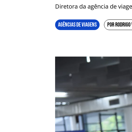
Diretora da agência de viag
AGÊNCIAS DE VIAGENS
POR RODRIGO 