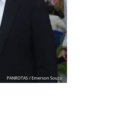
PANROTAS / Emerson Souza