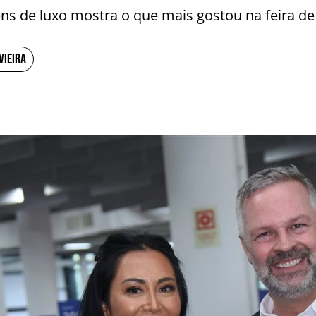
ens de luxo mostra o que mais gostou na feira d
VIEIRA