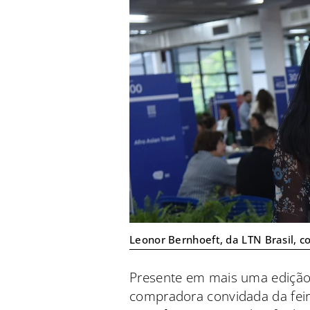
Leonor Bernhoeft, da LTN Brasil, 
Presente em mais uma ediçã
compradora convidada da feir