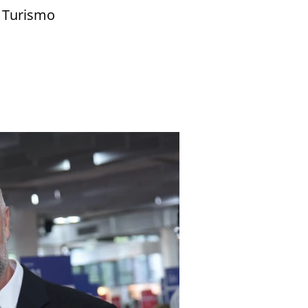
e Turismo