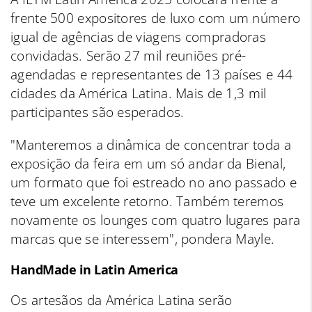
frente 500 expositores de luxo com um número
igual de agências de viagens compradoras
convidadas. Serão 27 mil reuniões pré-
agendadas e representantes de 13 países e 44
cidades da América Latina. Mais de 1,3 mil
participantes são esperados.
"Manteremos a dinâmica de concentrar toda a
exposição da feira em um só andar da Bienal,
um formato que foi estreado no ano passado e
teve um excelente retorno. Também teremos
novamente os lounges com quatro lugares para
marcas que se interessem", pondera Mayle.
HandMade in Latin America
Os artesãos da América Latina serão