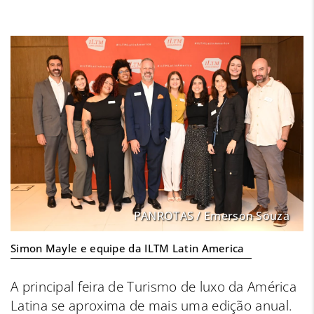
PANROTAS / Emerson Souza
Simon Mayle e equipe da ILTM Latin America
A principal feira de Turismo de luxo da América
Latina se aproxima de mais uma edição anual.