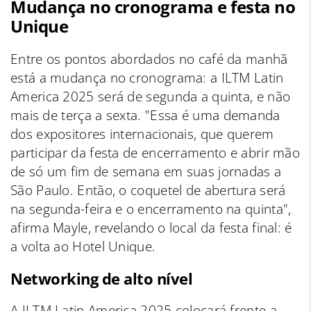
Mudança no cronograma e festa no
Unique
Entre os pontos abordados no café da manhã
está a mudança no cronograma: a ILTM Latin
America 2025 será de segunda a quinta, e não
mais de terça a sexta. "Essa é uma demanda
dos expositores internacionais, que querem
participar da festa de encerramento e abrir mão
de só um fim de semana em suas jornadas a
São Paulo. Então, o coquetel de abertura será
na segunda-feira e o encerramento na quinta",
afirma Mayle, revelando o local da festa final: é
a volta ao Hotel Unique.
Networking de alto nível
A ILTM Latin America 2025 colocará frente a