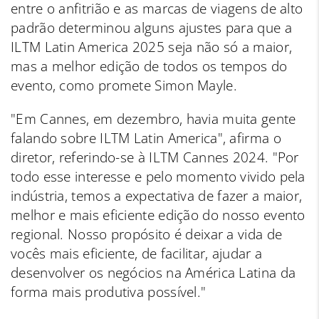
entre o anfitrião e as marcas de viagens de alto
padrão determinou alguns ajustes para que a
ILTM Latin America 2025 seja não só a maior,
mas a melhor edição de todos os tempos do
evento, como promete Simon Mayle.
"Em Cannes, em dezembro, havia muita gente
falando sobre ILTM Latin America", afirma o
diretor, referindo-se à ILTM Cannes 2024. "Por
todo esse interesse e pelo momento vivido pela
indústria, temos a expectativa de fazer a maior,
melhor e mais eficiente edição do nosso evento
regional. Nosso propósito é deixar a vida de
vocês mais eficiente, de facilitar, ajudar a
desenvolver os negócios na América Latina da
forma mais produtiva possível."