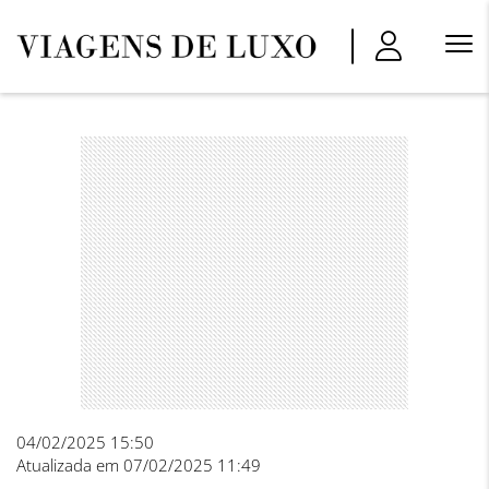
Menu
Princi
04/02/2025 15:50
Atualizada em 07/02/2025 11:49