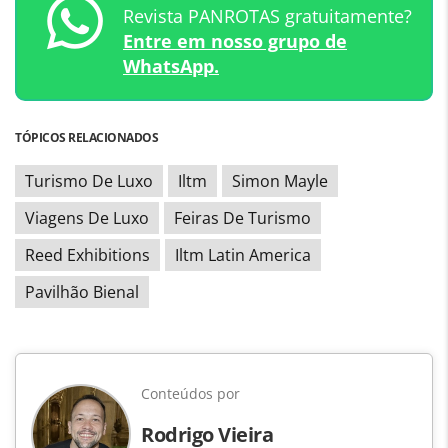
Revista PANROTAS gratuitamente?
Entre em nosso grupo de
WhatsApp.
TÓPICOS RELACIONADOS
Turismo De Luxo
Iltm
Simon Mayle
Viagens De Luxo
Feiras De Turismo
Reed Exhibitions
Iltm Latin America
Pavilhão Bienal
Conteúdos por
Rodrigo Vieira