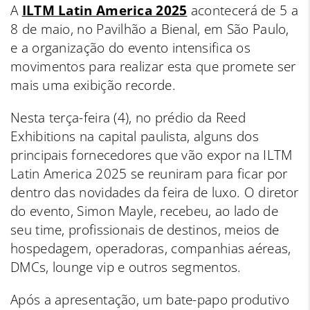
A
ILTM Latin America 2025
acontecerá de 5 a
8 de maio, no Pavilhão a Bienal, em São Paulo,
e a organização do evento intensifica os
movimentos para realizar esta que promete ser
mais uma exibição recorde.
Nesta terça-feira (4), no prédio da Reed
Exhibitions na capital paulista, alguns dos
principais fornecedores que vão expor na ILTM
Latin America 2025 se reuniram para ficar por
dentro das novidades da feira de luxo. O diretor
do evento, Simon Mayle, recebeu, ao lado de
seu time, profissionais de destinos, meios de
hospedagem, operadoras, companhias aéreas,
DMCs, lounge vip e outros segmentos.
Após a apresentação, um bate-papo produtivo