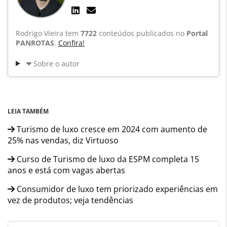
Rodrigo Vieira tem
7722
conteúdos publicados no
Portal
PANROTAS
.
Confira!
Sobre o autor
LEIA TAMBÉM
Turismo de luxo cresce em 2024 com aumento de
25% nas vendas, diz Virtuoso
Curso de Turismo de luxo da ESPM completa 15
anos e está com vagas abertas
Consumidor de luxo tem priorizado experiências em
vez de produtos; veja tendências