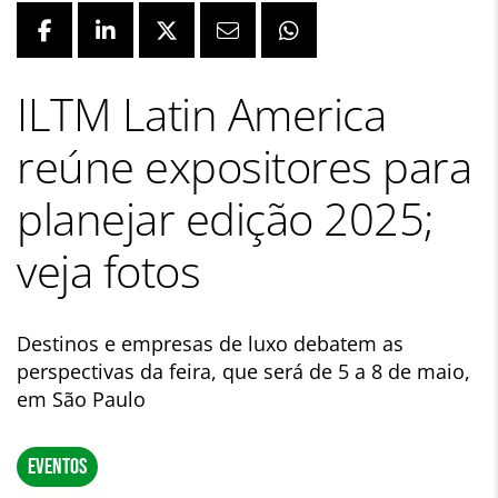
ILTM Latin America
reúne expositores para
planejar edição 2025;
veja fotos
Destinos e empresas de luxo debatem as
perspectivas da feira, que será de 5 a 8 de maio,
em São Paulo
EVENTOS