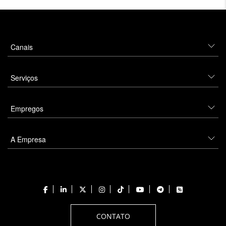
Canais
Serviços
Empregos
A Empresa
CONTATO