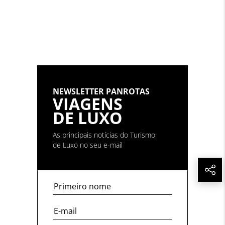
NEWSLETTER PANROTAS
VIAGENS
DE LUXO
As principais notícias do Turismo
de Luxo no seu e-mail