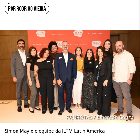
POR RODRIGO VIEIRA
PANROTAS / Emerson Souza
Simon Mayle e equipe da ILTM Latin America