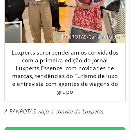
PANROTAS/Carla Furtado
Luxperts surpreenderam os convidados
com a primeira edição do jornal
Luxperts Essence, com novidades de
marcas, tendências do Turismo de luxo
e entrevista com agentes de viagens do
grupo
A PANROTAS viaja a convite da Luxperts.