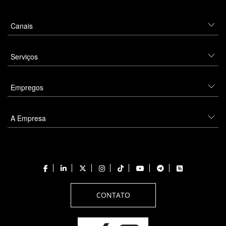
Canais
Serviços
Empregos
A Empresa
CONTATO