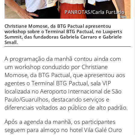
PANROTAS/Carla Furtado
Christiane Momose, da BTG Pactual apresentou
workshop sobre o Terminal BTG Pactual, no Luxperts
Summit, das fundadoras Gabriela Carraro e Gabriele
Small.
A programação da manhã contou ainda com
um workshop conduzido por Christiane
Momose, da BTG Pactual, que apresentou aos
agentes o Terminal BTG Pactual, sala VIP
localizada no Aeroporto Internacional de São
Paulo/Guarulhos, destacando serviços e
diferenciais voltados ao público de alto padrão.
Após a agenda da manhã, os participantes
seguem para almoço no hotel Vila Galé Ouro