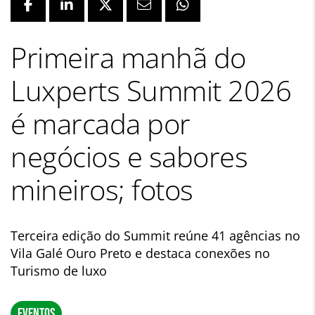
Primeira manhã do
Luxperts Summit 2026
é marcada por
negócios e sabores
mineiros; fotos
Terceira edição do Summit reúne 41 agências no
Vila Galé Ouro Preto e destaca conexões no
Turismo de luxo
EVENTOS