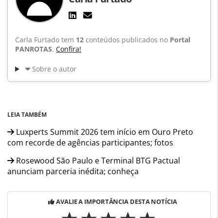
Carla Furtado tem
12
conteúdos publicados no
Portal
PANROTAS
.
Confira!
Sobre o autor
LEIA TAMBÉM
Luxperts Summit 2026 tem início em Ouro Preto
com recorde de agências participantes; fotos
Rosewood São Paulo e Terminal BTG Pactual
anunciam parceria inédita; conheça
AVALIE A IMPORTÂNCIA DESTA NOTÍCIA