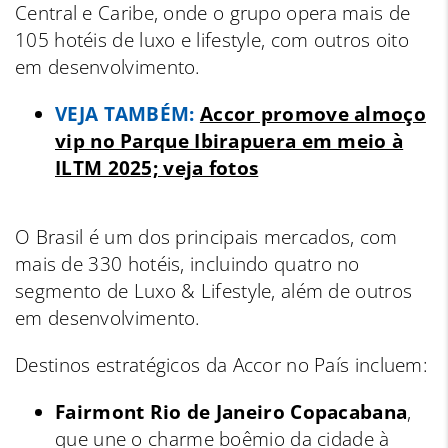
Central e Caribe, onde o grupo opera mais de
105 hotéis de luxo e lifestyle, com outros oito
em desenvolvimento.
VEJA TAMBÉM:
Accor promove almoço
vip no Parque Ibirapuera em meio à
ILTM 2025; veja fotos
O Brasil é um dos principais mercados, com
mais de 330 hotéis, incluindo quatro no
segmento de Luxo & Lifestyle, além de outros
em desenvolvimento.
Destinos estratégicos da Accor no País incluem:
Fairmont Rio de Janeiro Copacabana
,
que une o charme boêmio da cidade à