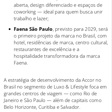
aberta, design diferenciado e espaços de
coworking — ideal para quem busca unir
trabalho e lazer;
Faena São Paulo
, previsto para 2029, será
o primeiro projeto da marca no Brasil, com
hotel, residências de marca, centro cultural,
restaurantes de excelência e a
hospitalidade transformadora da marca
Faena.
A estratégia de desenvolvimento da Accor no
Brasil no segmento de Luxo & Lifestyle foca em
grandes centros de viagem — como Rio de
Janeiro e São Paulo — além de capitais como
Belo Horizonte, Curitiba e Salvador.