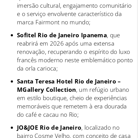
imersão cultural, engajamento comunitário
e o serviço envolvente característico da
marca Fairmont no mundo;
Sofitel Rio de Janeiro Ipanema
, que
reabrirá em 2026 após uma extensa
renovação, recuperando o espírito do luxo
francês moderno neste emblemático ponto
da orla carioca;
Santa Teresa Hotel Rio de Janeiro –
MGallery Collection
, um refúgio urbano
em estilo boutique, cheio de experiências
memoráveis que remetem à era dourada
do café e cacau no Rio;
JO&JOE Rio de Janeiro
, localizado no
bairro Cosme Velho, com conceito de casa