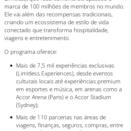
marca de 100 milhões de membros no mundo.
Ele vai além das recompensas tradicionais,
criando um ecossistema de estilo de vida
conectado que transforma hospitalidade,
viagens e entretenimento.
O programa oferece:
Mais de 7,5 mil experiências exclusivas
(Limitless Experiences), desde eventos
culturais locais até experiências premium
em esportes e música, em arenas como a
Accor Arena (Paris) e o Accor Stadium
(Sydney);
Mais de 110 parcerias nas áreas de
viagens, finanças, seguros, compras, entre