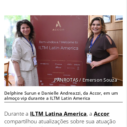
PANROTAS / Emerson Souza
Delphine Surun e Danielle Andreazzi, da Accor, em um
almoço vip durante a ILTM Latin America
Durante a
ILTM Latina America
, a
Accor
compartilhou atualizações sobre sua atuação