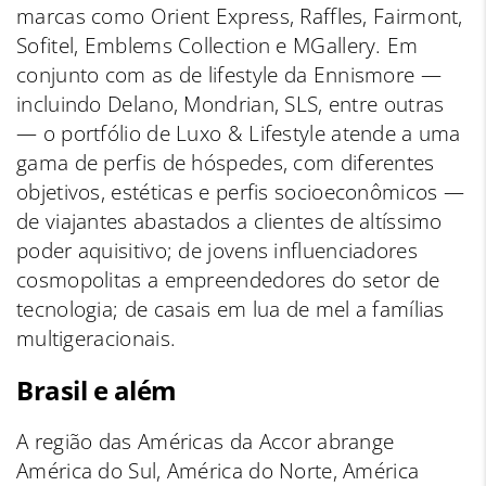
marcas como Orient Express, Raffles, Fairmont,
Sofitel, Emblems Collection e MGallery. Em
conjunto com as de lifestyle da Ennismore —
incluindo Delano, Mondrian, SLS, entre outras
— o portfólio de Luxo & Lifestyle atende a uma
gama de perfis de hóspedes, com diferentes
objetivos, estéticas e perfis socioeconômicos —
de viajantes abastados a clientes de altíssimo
poder aquisitivo; de jovens influenciadores
cosmopolitas a empreendedores do setor de
tecnologia; de casais em lua de mel a famílias
multigeracionais.
Brasil e além
A região das Américas da Accor abrange
América do Sul, América do Norte, América