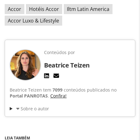
Accor
Hotéis Accor
Iltm Latin America
Accor Luxo & Lifestyle
Conteúdos por
Beatrice Teizen
Beatrice Teizen tem
7099
conteúdos publicados no
Portal PANROTAS
.
Confira!
Sobre o autor
LEIA TAMBÉM