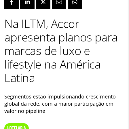
Na ILTM, Accor
apresenta planos para
marcas de luxo e
lifestyle na América
Latina
Segmentos estão impulsionando crescimento
global da rede, com a maior participação em
valor no pipeline
HOTELARIA