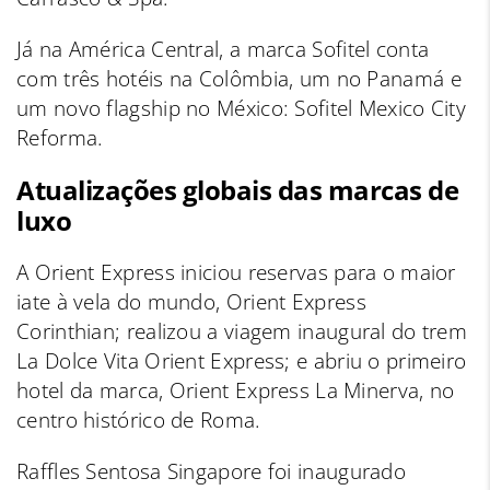
Já na América Central, a marca Sofitel conta
com três hotéis na Colômbia, um no Panamá e
um novo flagship no México: Sofitel Mexico City
Reforma.
Atualizações globais das marcas de
luxo
A Orient Express iniciou reservas para o maior
iate à vela do mundo, Orient Express
Corinthian; realizou a viagem inaugural do trem
La Dolce Vita Orient Express; e abriu o primeiro
hotel da marca, Orient Express La Minerva, no
centro histórico de Roma.
Raffles Sentosa Singapore foi inaugurado