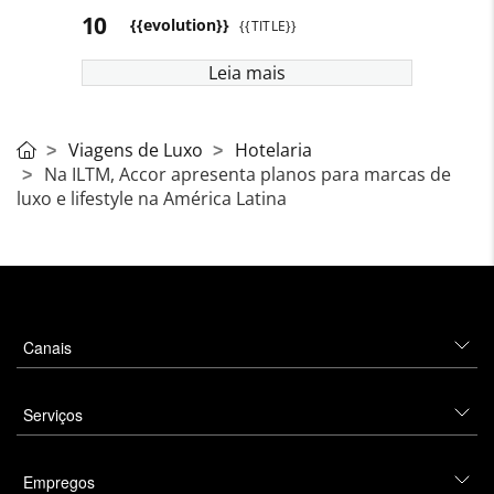
{{evolution}}
{{TITLE}}
Leia mais
Viagens de Luxo
Hotelaria
Na ILTM, Accor apresenta planos para marcas de
luxo e lifestyle na América Latina
Canais
Serviços
Empregos