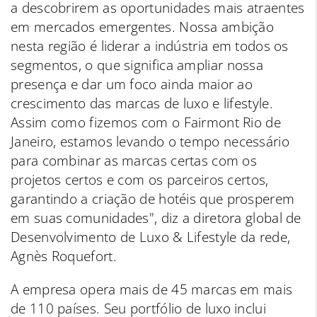
a descobrirem as oportunidades mais atraentes
em mercados emergentes. Nossa ambição
nesta região é liderar a indústria em todos os
segmentos, o que significa ampliar nossa
presença e dar um foco ainda maior ao
crescimento das marcas de luxo e lifestyle.
Assim como fizemos com o Fairmont Rio de
Janeiro, estamos levando o tempo necessário
para combinar as marcas certas com os
projetos certos e com os parceiros certos,
garantindo a criação de hotéis que prosperem
em suas comunidades", diz a diretora global de
Desenvolvimento de Luxo & Lifestyle da rede,
Agnès Roquefort.
A empresa opera mais de 45 marcas em mais
de 110 países. Seu portfólio de luxo inclui