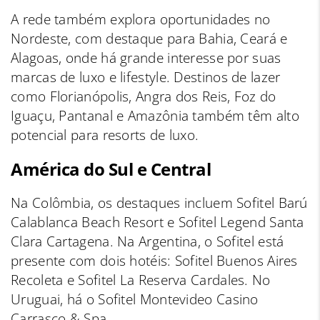
A rede também explora oportunidades no
Nordeste, com destaque para Bahia, Ceará e
Alagoas, onde há grande interesse por suas
marcas de luxo e lifestyle. Destinos de lazer
como Florianópolis, Angra dos Reis, Foz do
Iguaçu, Pantanal e Amazônia também têm alto
potencial para resorts de luxo.
América do Sul e Central
Na Colômbia, os destaques incluem Sofitel Barú
Calablanca Beach Resort e Sofitel Legend Santa
Clara Cartagena. Na Argentina, o Sofitel está
presente com dois hotéis: Sofitel Buenos Aires
Recoleta e Sofitel La Reserva Cardales. No
Uruguai, há o Sofitel Montevideo Casino
Carrasco & Spa.