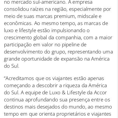
no mercado sul-americano. A empresa
consolidou raízes na região, especialmente por
meio de suas marcas premium, midscale e
econômicas. Ao mesmo tempo, as marcas de
luxo e lifestyle estão impulsionando o
crescimento global da companhia, com a maior
participação em valor no pipeline de
desenvolvimento do grupo, representando uma
grande oportunidade de expansão na América
do Sul.
“Acreditamos que os viajantes estão apenas
começando a descobrir a riqueza da América
do Sul. A equipe de Luxo & Lifestyle da Accor
continua aprofundando sua presença entre os
destinos mais desejados do mundo, ao mesmo
tempo em que orienta proprietários e viajantes