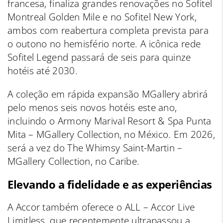
francesa, finaliza grandes renovações no Sofitel
Montreal Golden Mile e no Sofitel New York,
ambos com reabertura completa prevista para
o outono no hemisfério norte. A icônica rede
Sofitel Legend passará de seis para quinze
hotéis até 2030.
A coleção em rápida expansão MGallery abrirá
pelo menos seis novos hotéis este ano,
incluindo o Armony Marival Resort & Spa Punta
Mita – MGallery Collection, no México. Em 2026,
será a vez do The Whimsy Saint-Martin –
MGallery Collection, no Caribe.
Elevando a fidelidade e as experiências
A Accor também oferece o ALL – Accor Live
Limitless, que recentemente ultrapassou a