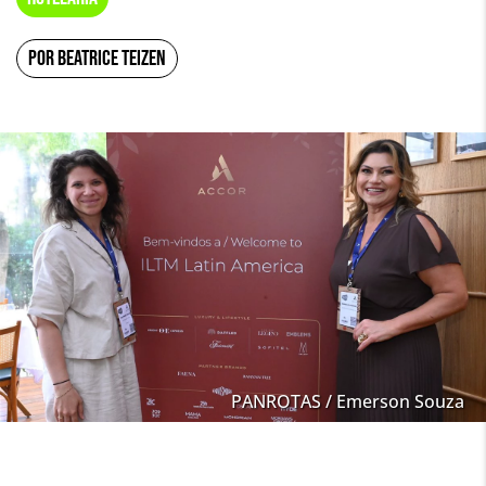
POR BEATRICE TEIZEN
PANROTAS / Emerson Souza