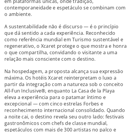
em plataformas únicas, onde tradição,
contemporaneidade e espetáculo se combinam com
o ambiente.
A sustentabilidade não é discurso — é o princípio
que dá sentido a cada experiência. Reconhecido
como referência mundial em Turismo sustentável e
regenerativo, o Xcaret protege o que mostra e honra
o que compartilha, convidando o visitante a uma
relação mais consciente com o destino.
Na hospedagem, a proposta alcança sua expressão
máxima. Os hotéis Xcaret reinterpretam o luxo a
partir da integração com a natureza sob o conceito
All-Fun Inclusive®, enquanto La Casa de la Playa
eleva a experiência para o patamar íntimo e
excepcional — com cinco estrelas Forbes e
reconhecimento internacional consolidado. Quando
a noite cai, o destino revela seu outro lado: festivais
gastronômicos com chefs de classe mundial,
espetáculos com mais de 300 artistas no palco e