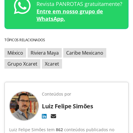
Revista PANROTAS gratuitamente?
Entre em nosso grupo de
WhatsApp.
TÓPICOS RELACIONADOS
México
Riviera Maya
Caribe Mexicano
Grupo Xcaret
Xcaret
Conteúdos por
Luiz Felipe Simões
Luiz Felipe Simões tem
862
conteúdos publicados no