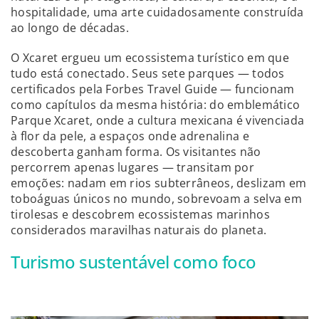
hospitalidade, uma arte cuidadosamente construída
ao longo de décadas.
O Xcaret ergueu um ecossistema turístico em que
tudo está conectado. Seus sete parques — todos
certificados pela Forbes Travel Guide — funcionam
como capítulos da mesma história: do emblemático
Parque Xcaret, onde a cultura mexicana é vivenciada
à flor da pele, a espaços onde adrenalina e
descoberta ganham forma. Os visitantes não
percorrem apenas lugares — transitam por
emoções: nadam em rios subterrâneos, deslizam em
toboáguas únicos no mundo, sobrevoam a selva em
tirolesas e descobrem ecossistemas marinhos
considerados maravilhas naturais do planeta.
Turismo sustentável como foco