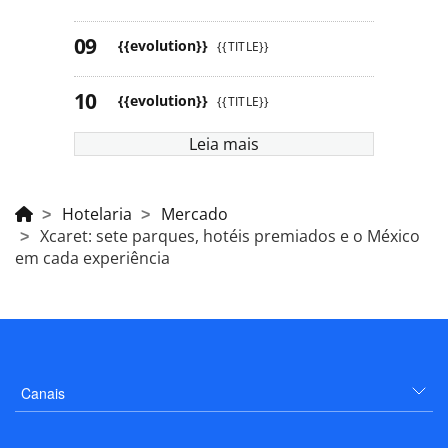
{{evolution}}
{{TITLE}}
{{evolution}}
{{TITLE}}
Leia mais
Hotelaria
Mercado
Xcaret: sete parques, hotéis premiados e o México
em cada experiência
Canais