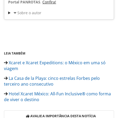
Portal PANROTAS
.
Confira!
Sobre o autor
LEIA TAMBÉM
Xcaret e Xcaret Expeditions: o México em uma só
viagem
La Casa de la Playa: cinco estrelas Forbes pelo
terceiro ano consecutivo
Hotel Xcaret México: All-Fun Inclusive® como forma
de viver o destino
AVALIE A IMPORTÂNCIA DESTA NOTÍCIA