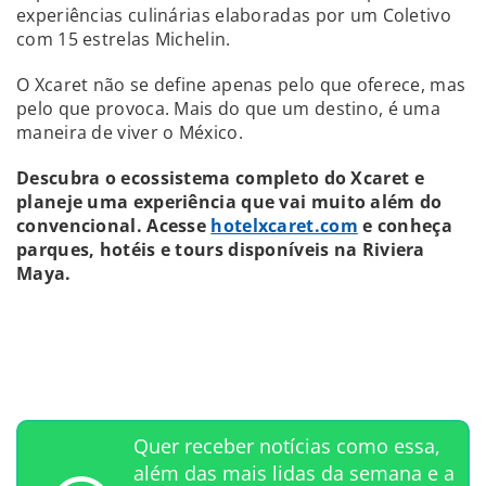
experiências culinárias elaboradas por um Coletivo
com 15 estrelas Michelin.
O Xcaret não se define apenas pelo que oferece, mas
pelo que provoca. Mais do que um destino, é uma
maneira de viver o México.
Descubra o ecossistema completo do Xcaret e
planeje uma experiência que vai muito além do
convencional. Acesse
hotelxcaret.com
e conheça
parques, hotéis e tours disponíveis na Riviera
Maya.
Quer receber notícias como essa,
além das mais lidas da semana e a