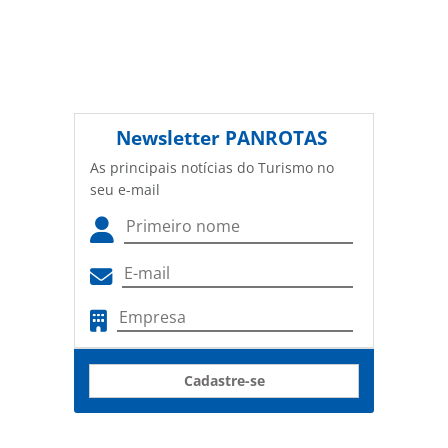
Newsletter
PANROTAS
As principais notícias do Turismo no
seu e-mail
Cadastre-se