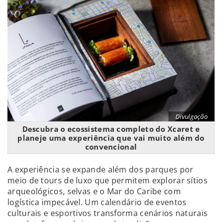
Divulgação
Descubra o ecossistema completo do Xcaret e
planeje uma experiência que vai muito além do
convencional
A experiência se expande além dos parques por
meio de tours de luxo que permitem explorar sítios
arqueológicos, selvas e o Mar do Caribe com
logística impecável. Um calendário de eventos
culturais e esportivos transforma cenários naturais