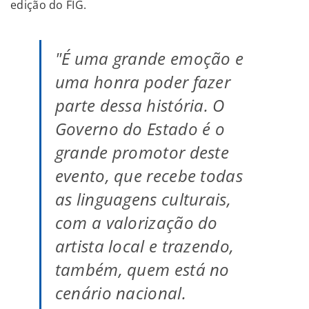
edição do FIG.
"É uma grande emoção e
uma honra poder fazer
parte dessa história. O
Governo do Estado é o
grande promotor deste
evento, que recebe todas
as linguagens culturais,
com a valorização do
artista local e trazendo,
também, quem está no
cenário nacional.