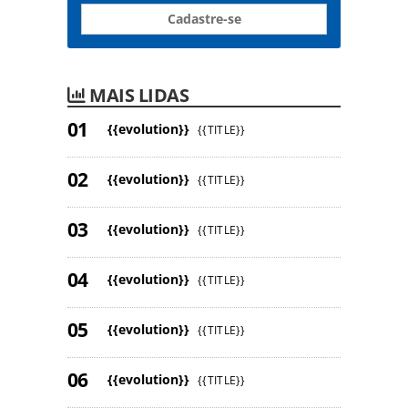
Cadastre-se
MAIS LIDAS
{{evolution}}
{{TITLE}}
{{evolution}}
{{TITLE}}
{{evolution}}
{{TITLE}}
{{evolution}}
{{TITLE}}
{{evolution}}
{{TITLE}}
{{evolution}}
{{TITLE}}