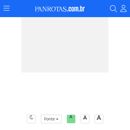
Menu
Principal
Fonte