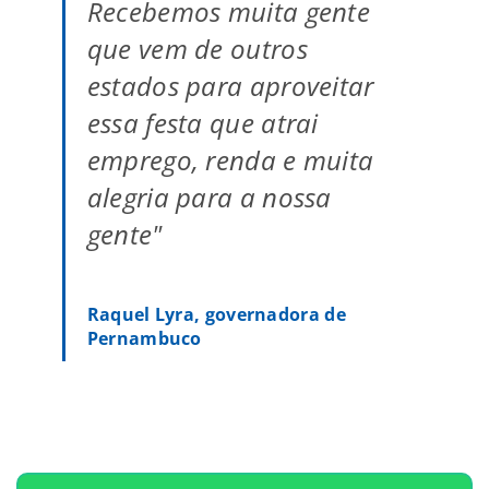
Recebemos muita gente
que vem de outros
estados para aproveitar
essa festa que atrai
emprego, renda e muita
alegria para a nossa
gente"
Raquel Lyra, governadora de
Pernambuco