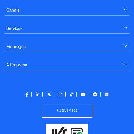
Canais
Serviços
Empregos
A Empresa
CONTATO