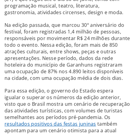
programação musical, teatro, literatura,
gastronomia, atividades circenses, design e moda.
Na edição passada, que marcou 30º aniversário do
festival, foram registradas 1,4 milhão de pessoas,
responsáveis por movimentar R$ 24 milhões durante
todo o evento. Nessa edição, foram mais de 850
atrações culturais, entre shows, peças e outras
apresentações. Nesse período, dados da rede
hoteleira do município de Garanhuns registraram
uma ocupação de 87% nos 4.890 leitos disponíveis
na cidade, com uma ocupação média de dois dias.
Para essa edição, o governo do Estado espera
igualar o superar os números da edição anterior,
visto que o Brasil mostra um cenário de recuperação
das atividades turísticas, com volumes de turistas
semelhantes aos períodos pré-pandemia. Os
resultados positivos das festas juninas
também
apontam para um cenário otimista para a atual