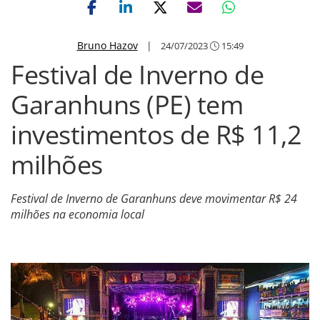
Bruno Hazov
|
24/07/2023
15:49
Festival de Inverno de
Garanhuns (PE) tem
investimentos de R$ 11,2
milhões
Festival de Inverno de Garanhuns deve movimentar R$ 24
milhões na economia local