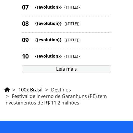
{{evolution}}
{{TITLE}}
{{evolution}}
{{TITLE}}
{{evolution}}
{{TITLE}}
{{evolution}}
{{TITLE}}
Leia mais
100x Brasil
Destinos
Festival de Inverno de Garanhuns (PE) tem
investimentos de R$ 11,2 milhões