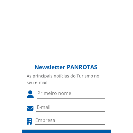
Newsletter
PANROTAS
As principais notícias do Turismo no
seu e-mail