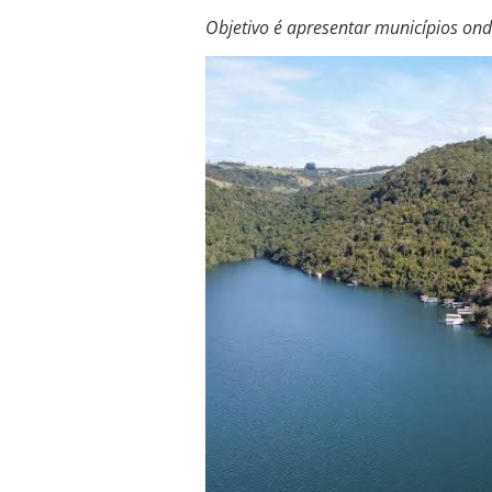
Objetivo é apresentar municípios onde