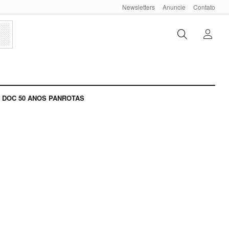
Newsletters
Anuncie
Contato
DOC 50 ANOS PANROTAS