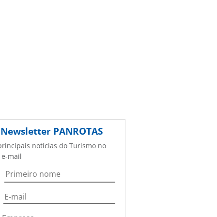
Newsletter
PANROTAS
principais notícias do Turismo no
 e-mail