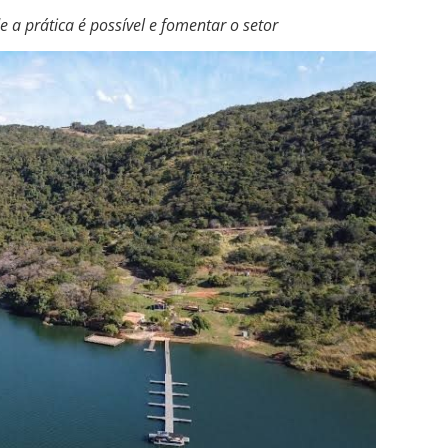
 a prática é possível e fomentar o setor