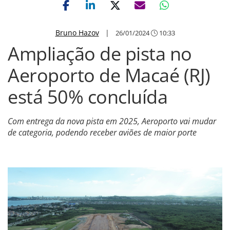
Bruno Hazov
|
26/01/2024
10:33
Ampliação de pista no
Aeroporto de Macaé (RJ)
está 50% concluída
Com entrega da nova pista em 2025, Aeroporto vai mudar
de categoria, podendo receber aviões de maior porte