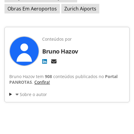
Obras Em Aeroportos
Zurich Aiports
Conteúdos por
Bruno Hazov
Bruno Hazov tem
908
conteúdos publicados no
Portal
PANROTAS
.
Confira!
Sobre o autor