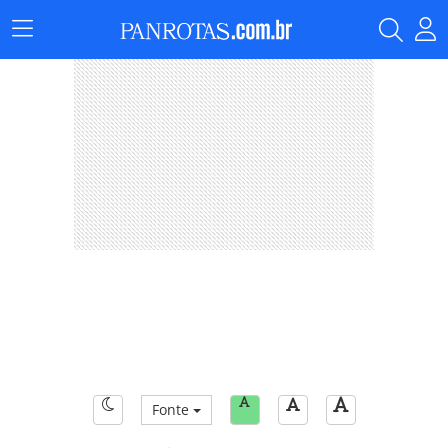
Menu
Principal
Fonte