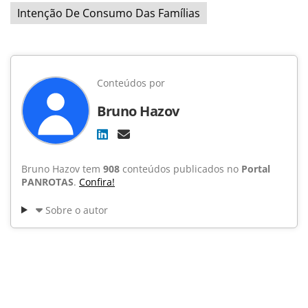
Intenção De Consumo Das Famílias
Conteúdos por
Bruno Hazov
Bruno Hazov tem
908
conteúdos publicados no
Portal
PANROTAS
.
Confira!
Sobre o autor