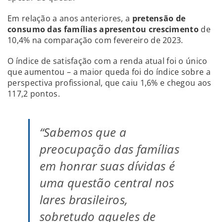
Em relação a anos anteriores, a
pretensão de
consumo das famílias apresentou crescimento
de
10,4% na comparação com fevereiro de 2023.
O índice de satisfação com a renda atual foi o único
que aumentou – a maior queda foi do índice sobre a
perspectiva profissional, que caiu 1,6% e chegou aos
117,2 pontos.
“Sabemos que a
preocupação das famílias
em honrar suas dívidas é
uma questão central nos
lares brasileiros,
sobretudo aqueles de