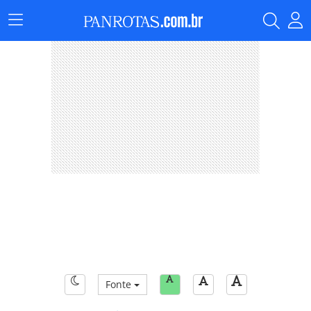
Menu
Principal
Fonte