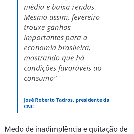
média e baixa rendas.
Mesmo assim, fevereiro
trouxe ganhos
importantes para a
economia brasileira,
mostrando que há
condições favoráveis ao
consumo”
José Roberto Tadros, presidente da
CNC
Medo de inadimplência e quitação de