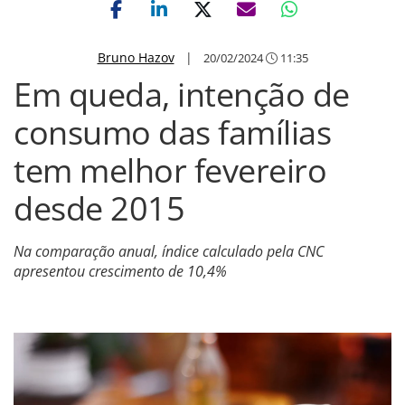
Bruno Hazov
|
20/02/2024
11:35
Em queda, intenção de
consumo das famílias
tem melhor fevereiro
desde 2015
Na comparação anual, índice calculado pela CNC
apresentou crescimento de 10,4%