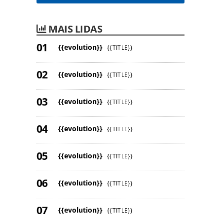
MAIS LIDAS
{{evolution}}
{{TITLE}}
{{evolution}}
{{TITLE}}
{{evolution}}
{{TITLE}}
{{evolution}}
{{TITLE}}
{{evolution}}
{{TITLE}}
{{evolution}}
{{TITLE}}
{{evolution}}
{{TITLE}}