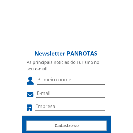
Newsletter
PANROTAS
As principais notícias do Turismo no
seu e-mail
Cadastre-se