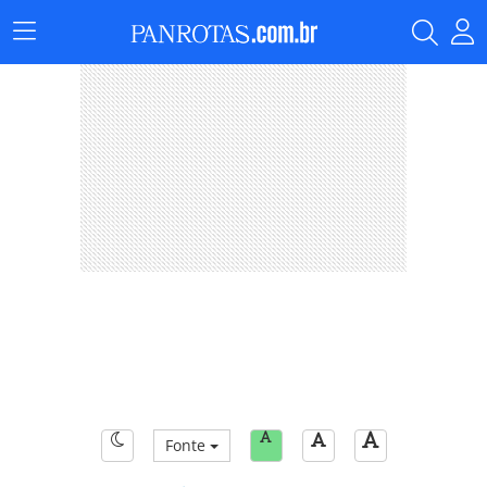
Menu
Principal
Fonte