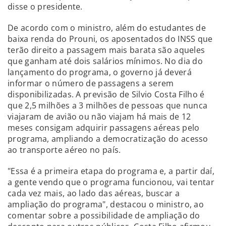
disse o presidente.
De acordo com o ministro, além do estudantes de
baixa renda do Prouni, os aposentados do INSS que
terão direito a passagem mais barata são aqueles
que ganham até dois salários mínimos. No dia do
lançamento do programa, o governo já deverá
informar o número de passagens a serem
disponibilizadas. A previsão de Silvio Costa Filho é
que 2,5 milhões a 3 milhões de pessoas que nunca
viajaram de avião ou não viajam há mais de 12
meses consigam adquirir passagens aéreas pelo
programa, ampliando a democratização do acesso
ao transporte aéreo no país.
"Essa é a primeira etapa do programa e, a partir daí,
a gente vendo que o programa funcionou, vai tentar
cada vez mais, ao lado das aéreas, buscar a
ampliação do programa", destacou o ministro, ao
comentar sobre a possibilidade de ampliação do