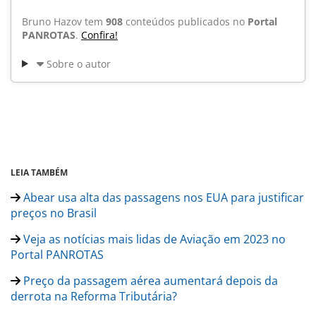
Bruno Hazov tem
908
conteúdos publicados no
Portal
PANROTAS
.
Confira!
Sobre o autor
LEIA TAMBÉM
Abear usa alta das passagens nos EUA para justificar
preços no Brasil
Veja as notícias mais lidas de Aviação em 2023 no
Portal PANROTAS
Preço da passagem aérea aumentará depois da
derrota na Reforma Tributária?