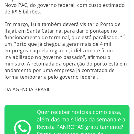
Novo PAC, do governo federal, com custo estimado
de R$ 5 bilhões.
Em março, Lula também deverá visitar o Porto de
Itajaí, em Santa Catarina, para dar o pontapé no
funcionamento do terminal, que está paralisado. "É
um Porto que já chegou a gerar mais de 4 mil
empregos naquela região e, infelizmente ficou
inviabilizado no governo passado", afirmou o
ministro. A retomada da operação do porto está em
andamento por uma empresa já contratada de
forma temporária pelo governo federal.
DA AGÊNCIA BRASIL
Quer receber notícias como essa,
além das mais lidas da semana e a
Revista PANROTAS gratuitamente?