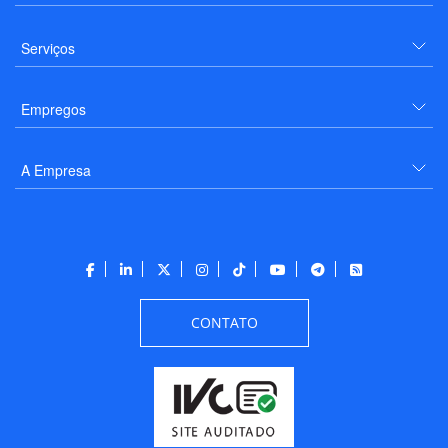
Serviços
Empregos
A Empresa
CONTATO