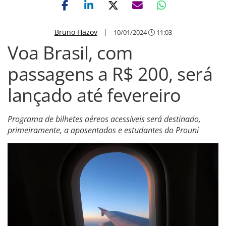
Bruno Hazov
|
10/01/2024
11:03
Voa Brasil, com
passagens a R$ 200, será
lançado até fevereiro
Programa de bilhetes aéreos acessíveis será destinado,
primeiramente, a aposentados e estudantes do Prouni