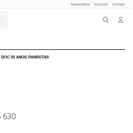
Newsletters
Anuncie
Contato
DOC 50 ANOS PANROTAS
$ 630