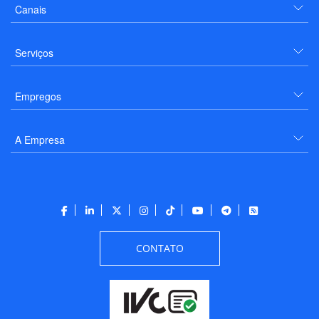
Canais
Serviços
Empregos
A Empresa
CONTATO