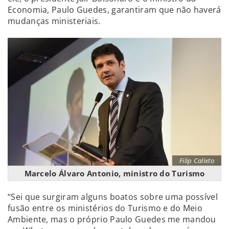
Economia, Paulo Guedes, garantiram que não haverá
mudanças ministeriais.
Filip Calixto
Marcelo Álvaro Antonio, ministro do Turismo
“Sei que surgiram alguns boatos sobre uma possível
fusão entre os ministérios do Turismo e do Meio
Ambiente, mas o próprio Paulo Guedes me mandou