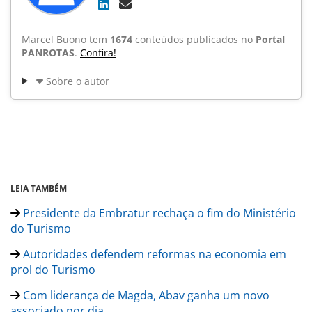
Marcel Buono tem
1674
conteúdos publicados no
Portal
PANROTAS
.
Confira!
Sobre o autor
LEIA TAMBÉM
Presidente da Embratur rechaça o fim do Ministério
do Turismo
Autoridades defendem reformas na economia em
prol do Turismo
Com liderança de Magda, Abav ganha um novo
associado por dia