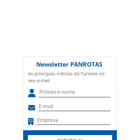
Newsletter
PANROTAS
As principais notícias do Turismo no
seu e-mail