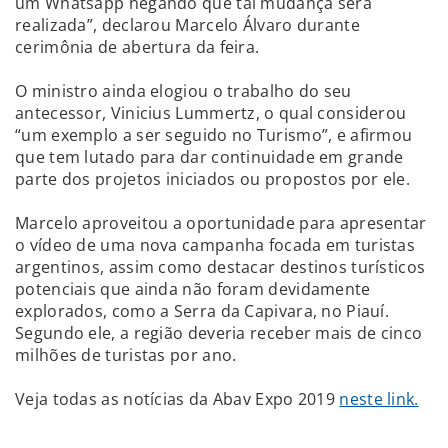
um Whatsapp negando que tal mudança será
realizada”, declarou Marcelo Álvaro durante
cerimônia de abertura da feira.
O ministro ainda elogiou o trabalho do seu
antecessor, Vinicius Lummertz, o qual considerou
“um exemplo a ser seguido no Turismo”, e afirmou
que tem lutado para dar continuidade em grande
parte dos projetos iniciados ou propostos por ele.
Marcelo aproveitou a oportunidade para apresentar
o vídeo de uma nova campanha focada em turistas
argentinos, assim como destacar destinos turísticos
potenciais que ainda não foram devidamente
explorados, como a Serra da Capivara, no Piauí.
Segundo ele, a região deveria receber mais de cinco
milhões de turistas por ano.
Veja todas as notícias da Abav Expo 2019
neste link.