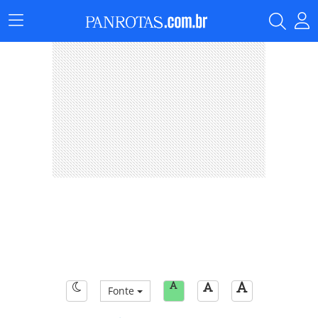
Menu
Principal
Fonte