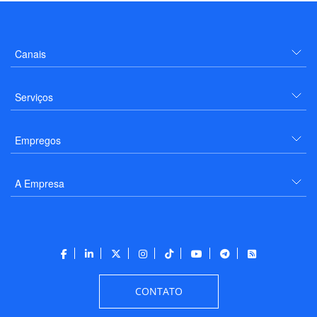
Canais
Serviços
Empregos
A Empresa
CONTATO