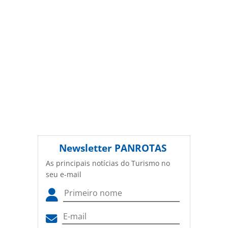
Newsletter
PANROTAS
As principais notícias do Turismo no
seu e-mail