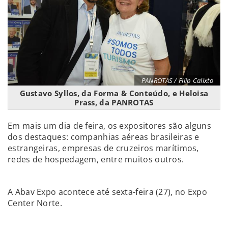
PANROTAS / Filip Calixto
Gustavo Syllos, da Forma & Conteúdo, e Heloisa
Prass, da PANROTAS
Em mais um dia de feira, os expositores são alguns
dos destaques: companhias aéreas brasileiras e
estrangeiras, empresas de cruzeiros marítimos,
redes de hospedagem, entre muitos outros.
A Abav Expo acontece até sexta-feira (27), no Expo
Center Norte.