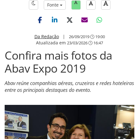
Fonte
Da Redação
|
26/09/2019
19:00
Atualizada em
23/03/2026
16:47
Confira mais fotos da
Abav Expo 2019
Abav reúne companhias aéreas, cruzeiros e redes hoteleiras
entre os principais destaques do evento.