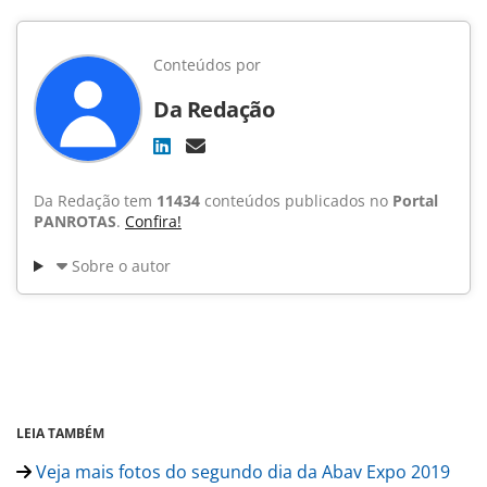
Conteúdos por
Da Redação
Da Redação tem
11434
conteúdos publicados no
Portal
PANROTAS
.
Confira!
Sobre o autor
LEIA TAMBÉM
Veja mais fotos do segundo dia da Abav Expo 2019