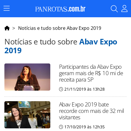
Menu
Principal
Notícias e tudo sobre Abav Expo 2019
Notícias e tudo sobre
Abav Expo
2019
Participantes da Abav Expo
geram mais de R$ 10 mi de
receita para SP
21/11/2019 às 13h28
Abav Expo 2019 bate
recorde com mais de 32 mil
visitantes
17/10/2019 às 12h35