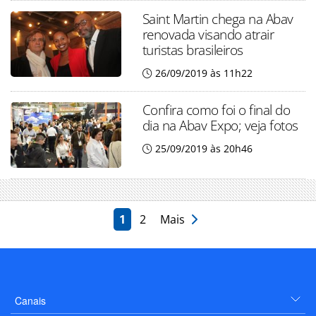
Saint Martin chega na Abav
renovada visando atrair
turistas brasileiros
26/09/2019 às 11h22
Confira como foi o final do
dia na Abav Expo; veja fotos
25/09/2019 às 20h46
1
2
Mais
Canais