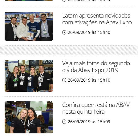
Latam apresenta novidades
com ativações na Abav Expo
26/09/2019 às 15h40
Veja mais fotos do segundo
dia da Abav Expo 2019
26/09/2019 às 15h10
Confira quem está na ABAV
nesta quinta-feira
26/09/2019 às 15h09