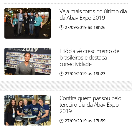
Veja mais fotos do último dia
da Abav Expo 2019
27/09/2019 às 18h26
Etiópia vê crescimento de
brasileiros e destaca
conectividade
27/09/2019 às 18h23
Confira quem passou pelo
terceiro dia da Abav Expo
2019
27/09/2019 às 17h59