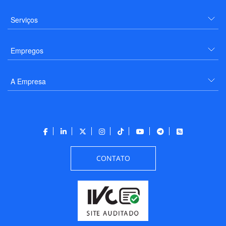
Serviços
Empregos
A Empresa
CONTATO