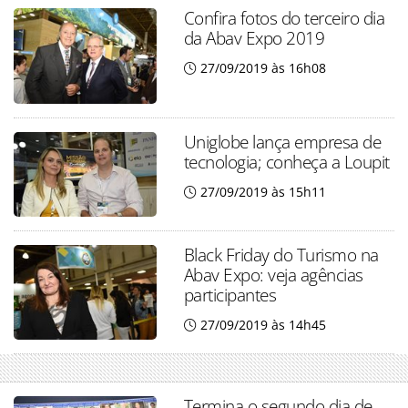
Confira fotos do terceiro dia
da Abav Expo 2019
27/09/2019 às 16h08
Uniglobe lança empresa de
tecnologia; conheça a Loupit
27/09/2019 às 15h11
Black Friday do Turismo na
Abav Expo: veja agências
participantes
27/09/2019 às 14h45
Termina o segundo dia de