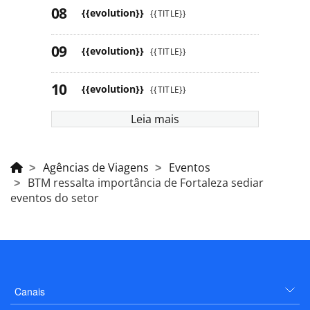
{{evolution}}
{{TITLE}}
{{evolution}}
{{TITLE}}
{{evolution}}
{{TITLE}}
Leia mais
Agências de Viagens
Eventos
BTM ressalta importância de Fortaleza sediar
eventos do setor
Canais