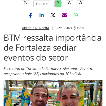
Fonte
Antonio R. Rocha
|
22/10/2021
15:50
BTM ressalta importância
de Fortaleza sediar
eventos do setor
Secretário de Turismo de Fortaleza, Alexandre Pereira,
recepcionou hoje (22) convidados da 10ª edição