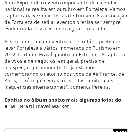
Abav Expo, outro evento importante do calendário
nacional se realiza em outubro em Fortaleza. Vamos
captar cada vez mais feiras de Turismo. Essa vocação
de Fortaleza de sediar eventos precisa ser sempre
evidenciada. Faz a economia girar", ressalta.
Assim como trazer eventos, o secretário pretende
levar Fortaleza a vários momentos do Turismo em
2022, tanto no Brasil quanto no Exterior. "A captação
de voos e de negócios, em geral, precisa de
prospecção permanente. Hoje estamos
comemorando o retorno dos voos da Air France, de
Paris, porém queremos mais rotas, muito mais
frequências internacionais", comenta Pereira.
Confira no álbum abaixo mais algumas fotos do
BTM – Brazil Travel Market.