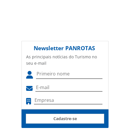
Newsletter
PANROTAS
As principais notícias do Turismo no
seu e-mail
Cadastre-se