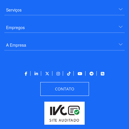
Serviços
Empregos
A Empresa
CONTATO