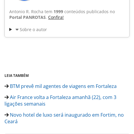
Antonio R. Rocha tem
1999
conteúdos publicados no
Portal PANROTAS
.
Confira!
Sobre o autor
LEIA TAMBÉM
BTM prevê mil agentes de viagens em Fortaleza
Air France volta a Fortaleza amanhã (22), com 3
ligações semanais
Novo hotel de luxo será inaugurado em Fortim, no
Ceará