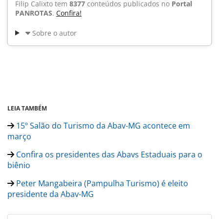
Filip Calixto tem
8377
conteúdos publicados no
Portal
PANROTAS
.
Confira!
Sobre o autor
LEIA TAMBÉM
15º Salão do Turismo da Abav-MG acontece em
março
Confira os presidentes das Abavs Estaduais para o
biênio
Peter Mangabeira (Pampulha Turismo) é eleito
presidente da Abav-MG