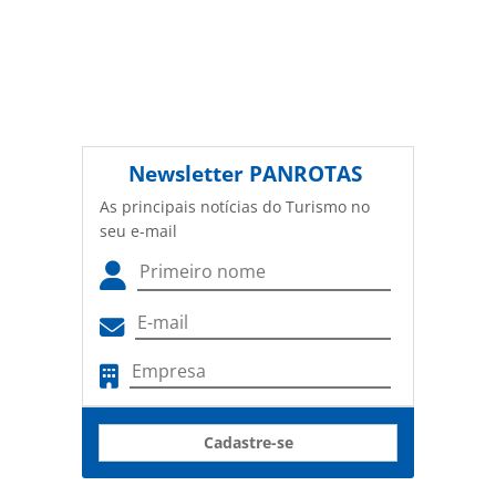
Newsletter
PANROTAS
As principais notícias do Turismo no
seu e-mail
Cadastre-se