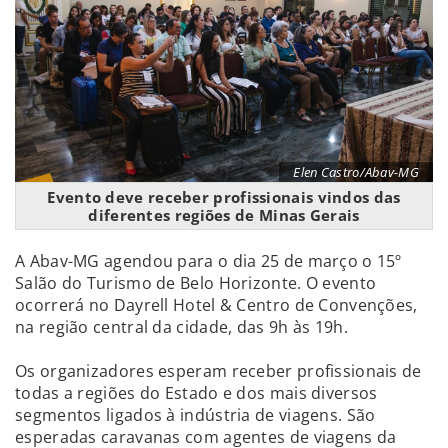
Elen Castro/Abav-MG
Evento deve receber profissionais vindos das
diferentes regiões de Minas Gerais
A Abav-MG agendou para o dia 25 de março o 15º
Salão do Turismo de Belo Horizonte. O evento
ocorrerá no Dayrell Hotel & Centro de Convenções,
na região central da cidade, das 9h às 19h.
Os organizadores esperam receber profissionais de
todas a regiões do Estado e dos mais diversos
segmentos ligados à indústria de viagens. São
esperadas caravanas com agentes de viagens da