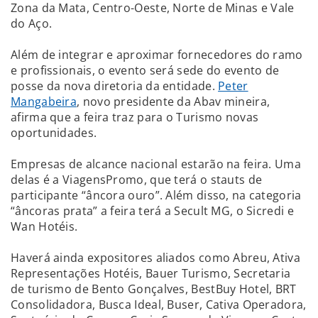
Zona da Mata, Centro-Oeste, Norte de Minas e Vale
do Aço.
Além de integrar e aproximar fornecedores do ramo
e profissionais, o evento será sede do evento de
posse da nova diretoria da entidade.
Peter
Mangabeira
, novo presidente da Abav mineira,
afirma que a feira traz para o Turismo novas
oportunidades.
Empresas de alcance nacional estarão na feira. Uma
delas é a ViagensPromo, que terá o stauts de
participante “âncora ouro”. Além disso, na categoria
“âncoras prata” a feira terá a Secult MG, o Sicredi e
Wan Hotéis.
Haverá ainda expositores aliados como Abreu, Ativa
Representações Hotéis, Bauer Turismo, Secretaria
de turismo de Bento Gonçalves, BestBuy Hotel, BRT
Consolidadora, Busca Ideal, Buser, Cativa Operadora,