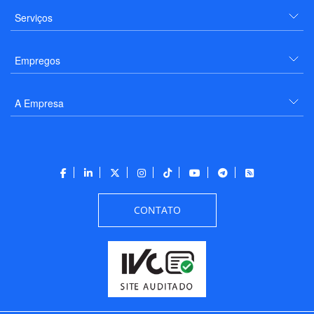
Serviços
Empregos
A Empresa
CONTATO