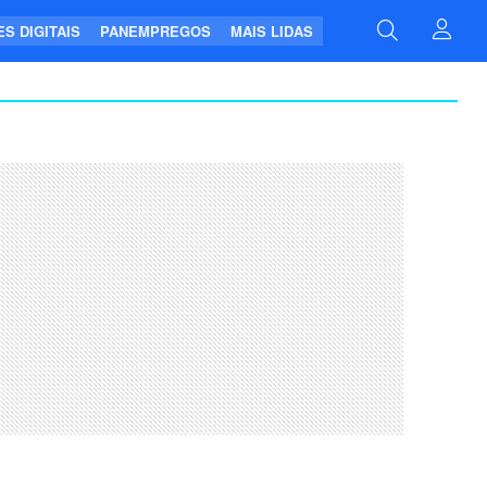
S DIGITAIS
PANEMPREGOS
MAIS LIDAS