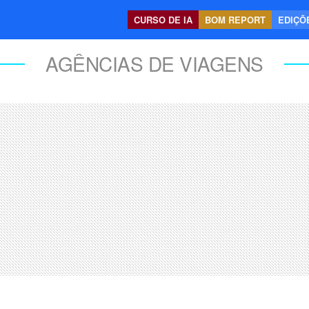
CURSO DE IA
BOM REPORT
EDIÇÕE
AGÊNCIAS DE VIAGENS