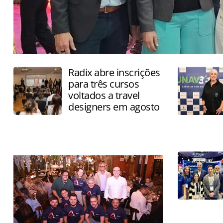
Radix abre inscrições
para três cursos
voltados a travel
designers em agosto