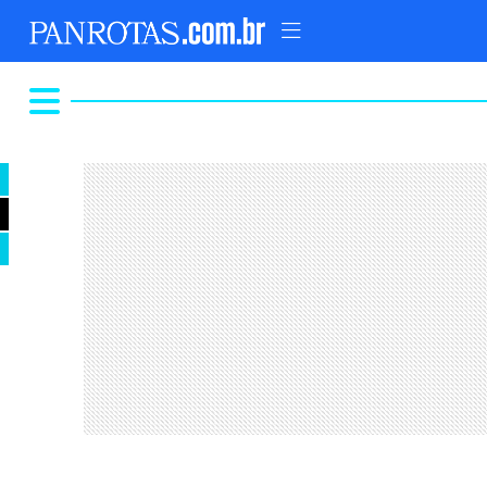
TOPO
AD
FIQUE LIGADO