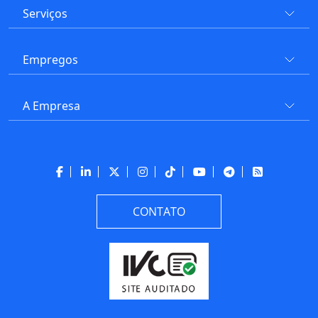
Serviços
Empregos
A Empresa
CONTATO