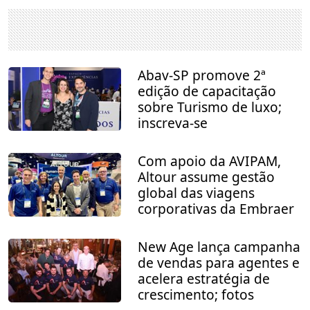
Abav-SP promove 2ª
edição de capacitação
sobre Turismo de luxo;
inscreva-se
Com apoio da AVIPAM,
Altour assume gestão
global das viagens
corporativas da Embraer
New Age lança campanha
de vendas para agentes e
acelera estratégia de
crescimento; fotos