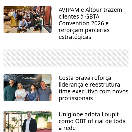
AVIPAM e Altour trazem
clientes à GBTA
Convention 2026 e
reforçam parcerias
estratégicas
Costa Brava reforça
liderança e reestrutura
time executivo com novos
profissionais
Uniglobe adota Loupit
como OBT oficial de toda
a rede