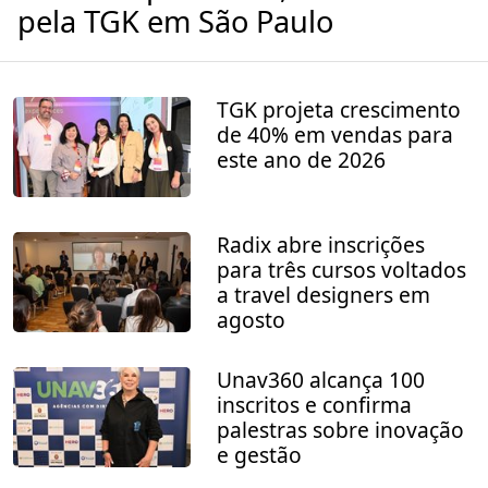
pela TGK em São Paulo
TGK projeta crescimento
de 40% em vendas para
este ano de 2026
Radix abre inscrições
para três cursos voltados
a travel designers em
agosto
Unav360 alcança 100
inscritos e confirma
palestras sobre inovação
e gestão