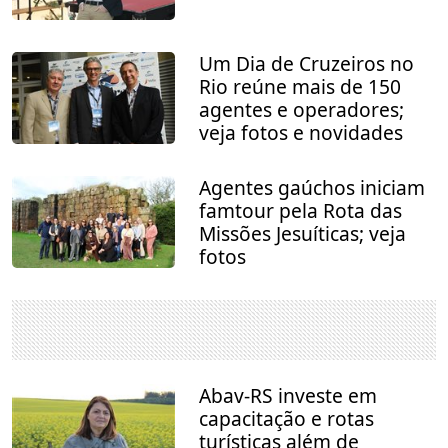
Um Dia de Cruzeiros no
Rio reúne mais de 150
agentes e operadores;
veja fotos e novidades
Agentes gaúchos iniciam
famtour pela Rota das
Missões Jesuíticas; veja
fotos
Abav-RS investe em
capacitação e rotas
turísticas além de