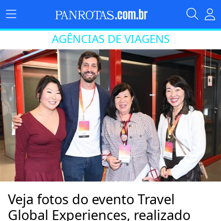
AGÊNCIAS DE VIAGENS
Veja fotos do evento Travel
Global Experiences, realizado