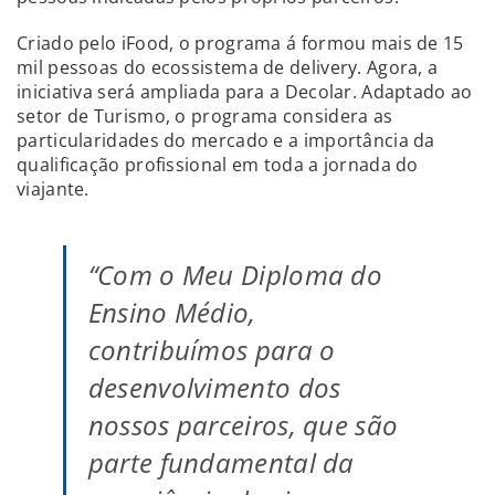
Criado pelo iFood, o programa á formou mais de 15
mil pessoas do ecossistema de delivery. Agora, a
iniciativa será ampliada para a Decolar. Adaptado ao
setor de Turismo, o programa considera as
particularidades do mercado e a importância da
qualificação profissional em toda a jornada do
viajante.
“Com o Meu Diploma do
Ensino Médio,
contribuímos para o
desenvolvimento dos
nossos parceiros, que são
parte fundamental da