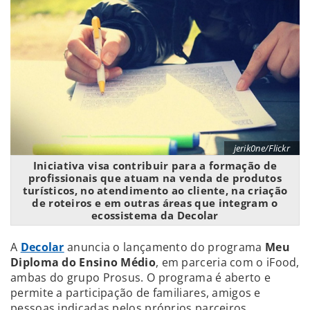
jerik0ne/Flickr
Iniciativa visa contribuir para a formação de
profissionais que atuam na venda de produtos
turísticos, no atendimento ao cliente, na criação
de roteiros e em outras áreas que integram o
ecossistema da Decolar
A
Decolar
anuncia o lançamento do programa
Meu
Diploma do Ensino Médio
, em parceria com o iFood,
ambas do grupo Prosus. O programa é aberto e
permite a participação de familiares, amigos e
pessoas indicadas pelos próprios parceiros.