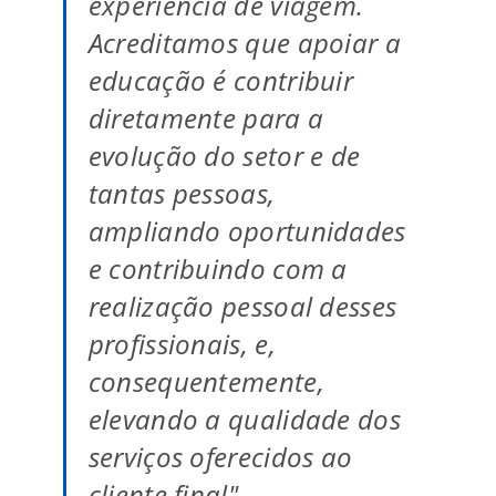
experiência de viagem.
Acreditamos que apoiar a
educação é contribuir
diretamente para a
evolução do setor e de
tantas pessoas,
ampliando oportunidades
e contribuindo com a
realização pessoal desses
profissionais, e,
consequentemente,
elevando a qualidade dos
serviços oferecidos ao
cliente final"