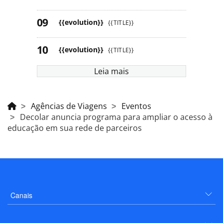
{{evolution}}
{{TITLE}}
{{evolution}}
{{TITLE}}
Leia mais
Agências de Viagens
Eventos
Decolar anuncia programa para ampliar o acesso à
educação em sua rede de parceiros
Canais