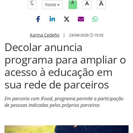
Fonte
Karina Cedeño
|
23/04/2026
19:33
Decolar anuncia
programa para ampliar o
acesso à educação em
sua rede de parceiros
Em parceria com IFood, programa permite a participação
de pessoas indicadas pelos próprios parceiros