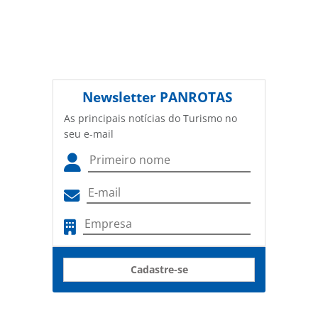
Newsletter
PANROTAS
As principais notícias do Turismo no
seu e-mail
Cadastre-se