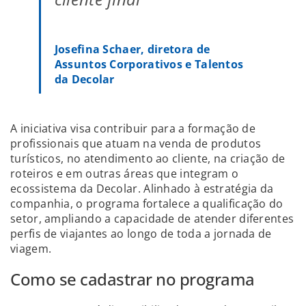
Josefina Schaer, diretora de
Assuntos Corporativos e Talentos
da Decolar
A iniciativa visa contribuir para a formação de
profissionais que atuam na venda de produtos
turísticos, no atendimento ao cliente, na criação de
roteiros e em outras áreas que integram o
ecossistema da Decolar. Alinhado à estratégia da
companhia, o programa fortalece a qualificação do
setor, ampliando a capacidade de atender diferentes
perfis de viajantes ao longo de toda a jornada de
viagem.
Como se cadastrar no programa