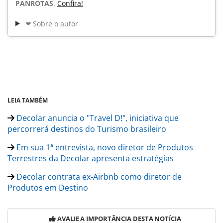
PANROTAS
.
Confira!
Sobre o autor
LEIA TAMBÉM
Decolar anuncia o "Travel D!", iniciativa que
percorrerá destinos do Turismo brasileiro
Em sua 1ª entrevista, novo diretor de Produtos
Terrestres da Decolar apresenta estratégias
Decolar contrata ex-Airbnb como diretor de
Produtos em Destino
AVALIE A IMPORTÂNCIA DESTA NOTÍCIA