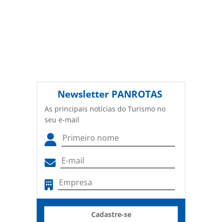
Newsletter
PANROTAS
As principais notícias do Turismo no
seu e-mail
Cadastre-se