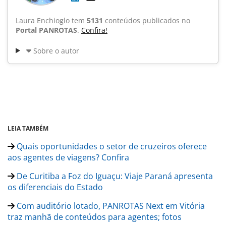
Laura Enchioglo tem
5131
conteúdos publicados no
Portal PANROTAS
.
Confira!
Sobre o autor
LEIA TAMBÉM
Quais oportunidades o setor de cruzeiros oferece
aos agentes de viagens? Confira
De Curitiba a Foz do Iguaçu: Viaje Paraná apresenta
os diferenciais do Estado
Com auditório lotado, PANROTAS Next em Vitória
traz manhã de conteúdos para agentes; fotos