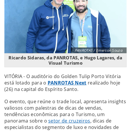
PANROTAS / Emerson Souza
Ricardo Sidaras, da PANROTAS, e Hugo Lagares, da
Visual Turismo
VITÓRIA - O auditório do Golden Tulip Porto Vitória
está lotado para o
PANROTAS Next
realizado hoje
(26) na capital do Espírito Santo.
O evento, que reúne o trade local, apresenta insights
valiosos com palestras de dicas de vendas,
tendências econômicas para o Turismo, um
panorama sobre o
setor de cruzeiros
, dicas de
especialistas do segmento de luxo e novidades de