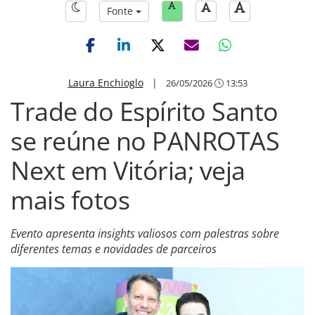
Fonte
Laura Enchioglo
|
26/05/2026
13:53
Trade do Espírito Santo
se reúne no PANROTAS
Next em Vitória; veja
mais fotos
Evento apresenta insights valiosos com palestras sobre
diferentes temas e novidades de parceiros