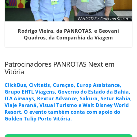
PANROTAS / Emerson Souza
Rodrigo Vieira, da PANROTAS, e Geovani
Quadros, da Companhia da Viagem
Patrocinadores PANROTAS Next em
Vitória
ClickBus, Civitatis, Curaçao, Europ Assistance,
Grupo EHTL Viagens, Governo do Estado da Bahia,
ITA Airways, Rextur Advance, Sakura, Setur Bahia,
Viaje Paraná, Visual Turismo e Walt Disney World
Resort. O evento também conta com apoio do
Golden Tulip Porto Vitória.