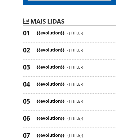
MAIS LIDAS
{{evolution}}
{{TITLE}}
{{evolution}}
{{TITLE}}
{{evolution}}
{{TITLE}}
{{evolution}}
{{TITLE}}
{{evolution}}
{{TITLE}}
{{evolution}}
{{TITLE}}
{{evolution}}
{{TITLE}}