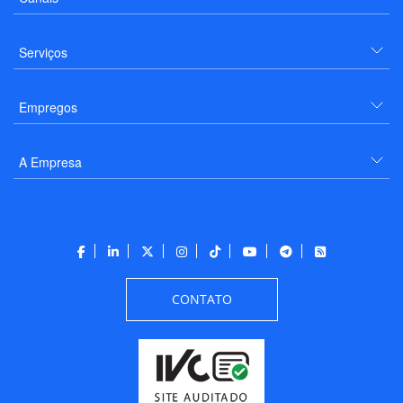
Serviços
Empregos
A Empresa
CONTATO