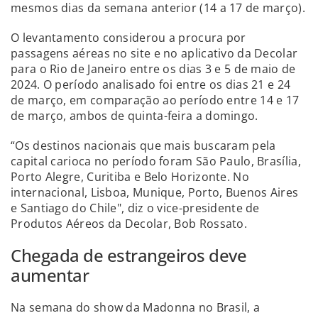
mesmos dias da semana anterior (14 a 17 de março).
O levantamento considerou a procura por
passagens aéreas no site e no aplicativo da Decolar
para o Rio de Janeiro entre os dias 3 e 5 de maio de
2024. O período analisado foi entre os dias 21 e 24
de março, em comparação ao período entre 14 e 17
de março, ambos de quinta-feira a domingo.
“Os destinos nacionais que mais buscaram pela
capital carioca no período foram São Paulo, Brasília,
Porto Alegre, Curitiba e Belo Horizonte. No
internacional, Lisboa, Munique, Porto, Buenos Aires
e Santiago do Chile", diz o vice-presidente de
Produtos Aéreos da Decolar, Bob Rossato.
Chegada de estrangeiros deve
aumentar
Na semana do show da Madonna no Brasil, a