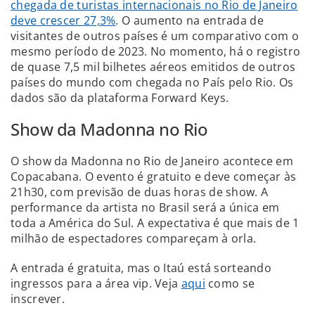
chegada de turistas internacionais no Rio de Janeiro
deve crescer 27,3%
. O aumento na entrada de
visitantes de outros países é um comparativo com o
mesmo período de 2023. No momento, há o registro
de quase 7,5 mil bilhetes aéreos emitidos de outros
países do mundo com chegada no País pelo Rio. Os
dados são da plataforma Forward Keys.
Show da Madonna no Rio
O show da Madonna no Rio de Janeiro acontece em
Copacabana. O evento é gratuito e deve começar às
21h30, com previsão de duas horas de show. A
performance da artista no Brasil será a única em
toda a América do Sul. A expectativa é que mais de 1
milhão de espectadores compareçam à orla.
A entrada é gratuita, mas o Itaú está sorteando
ingressos para a área vip. Veja
aqui
como se
inscrever.