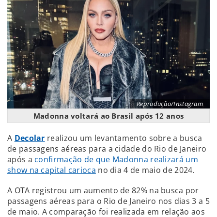
Reprodução/Instagram
Madonna voltará ao Brasil após 12 anos
A
Decolar
realizou um levantamento sobre a busca
de passagens aéreas para a cidade do Rio de Janeiro
após a
confirmação de que Madonna realizará um
show na capital carioca
no dia 4 de maio de 2024.
A OTA registrou um aumento de 82% na busca por
passagens aéreas para o Rio de Janeiro nos dias 3 a 5
de maio. A comparação foi realizada em relação aos