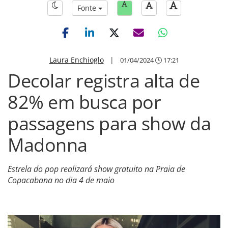
Fonte
Laura Enchioglo
|
01/04/2024
17:21
Decolar registra alta de
82% em busca por
passagens para show da
Madonna
Estrela do pop realizará show gratuito na Praia de
Copacabana no dia 4 de maio