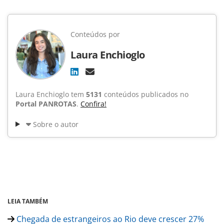
Conteúdos por
Laura Enchioglo
Laura Enchioglo tem
5131
conteúdos publicados no
Portal PANROTAS
.
Confira!
Sobre o autor
LEIA TAMBÉM
Chegada de estrangeiros ao Rio deve crescer 27%