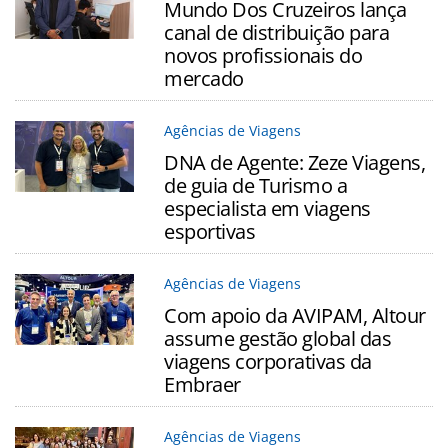
Mundo Dos Cruzeiros lança
canal de distribuição para
novos profissionais do
mercado
Agências de Viagens
DNA de Agente: Zeze Viagens,
de guia de Turismo a
especialista em viagens
esportivas
Agências de Viagens
Com apoio da AVIPAM, Altour
assume gestão global das
viagens corporativas da
Embraer
Agências de Viagens