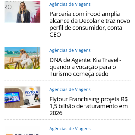
Agências de Viagens
Parceria com iFood amplia
alcance da Decolar e traz novo
perfil de consumidor, conta
CEO
Agências de Viagens
DNA de Agente: Kia Travel -
quando a vocação para o
Turismo começa cedo
Agências de Viagens
Flytour Franchising projeta R$
1,5 bilhão de faturamento em
2026
Agências de Viagens