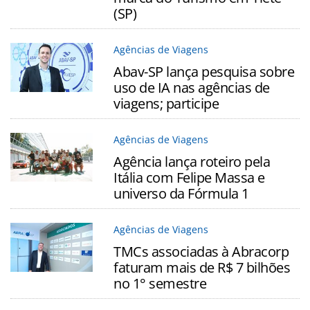
(SP)
Agências de Viagens
Abav-SP lança pesquisa sobre
uso de IA nas agências de
viagens; participe
Agências de Viagens
Agência lança roteiro pela
Itália com Felipe Massa e
universo da Fórmula 1
Agências de Viagens
TMCs associadas à Abracorp
faturam mais de R$ 7 bilhões
no 1° semestre