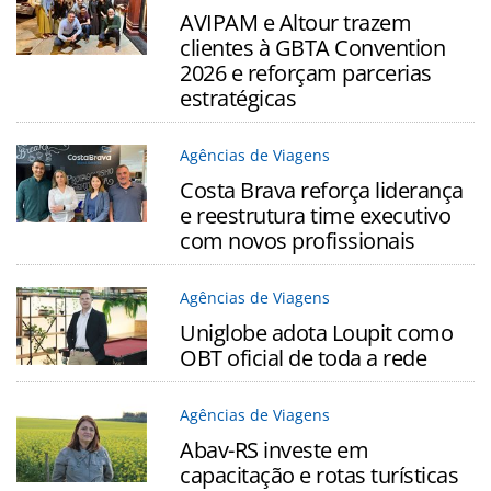
AVIPAM e Altour trazem
clientes à GBTA Convention
2026 e reforçam parcerias
estratégicas
Agências de Viagens
Costa Brava reforça liderança
e reestrutura time executivo
com novos profissionais
Agências de Viagens
Uniglobe adota Loupit como
OBT oficial de toda a rede
Agências de Viagens
Abav-RS investe em
capacitação e rotas turísticas