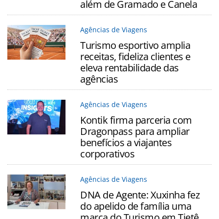
além de Gramado e Canela
Agências de Viagens
Turismo esportivo amplia
receitas, fideliza clientes e
eleva rentabilidade das
agências
Agências de Viagens
Kontik firma parceria com
Dragonpass para ampliar
benefícios a viajantes
corporativos
Agências de Viagens
DNA de Agente: Xuxinha fez
do apelido de família uma
marca do Turismo em Tietê