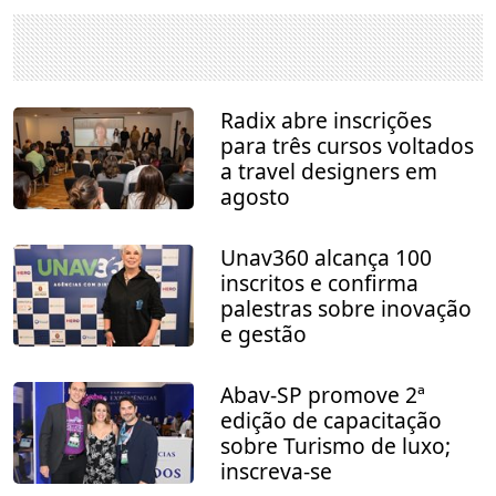
Radix abre inscrições
para três cursos voltados
a travel designers em
agosto
Unav360 alcança 100
inscritos e confirma
palestras sobre inovação
e gestão
Abav-SP promove 2ª
edição de capacitação
sobre Turismo de luxo;
inscreva-se