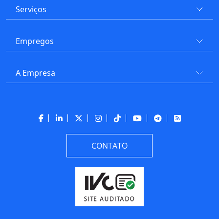
Serviços
Empregos
A Empresa
CONTATO