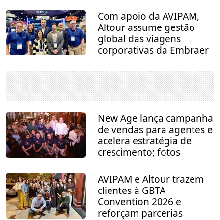
Com apoio da AVIPAM,
Altour assume gestão
global das viagens
corporativas da Embraer
New Age lança campanha
de vendas para agentes e
acelera estratégia de
crescimento; fotos
AVIPAM e Altour trazem
clientes à GBTA
Convention 2026 e
reforçam parcerias