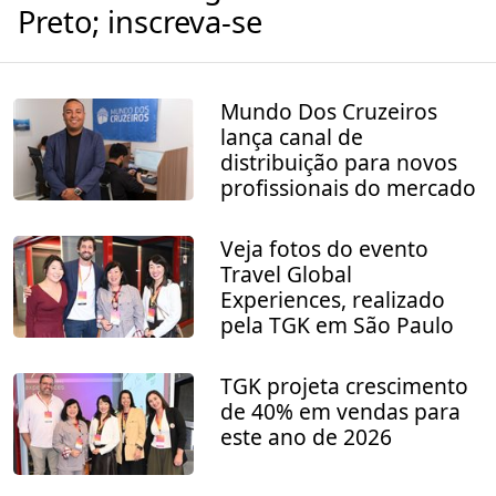
Preto; inscreva-se
Mundo Dos Cruzeiros
lança canal de
distribuição para novos
profissionais do mercado
Veja fotos do evento
Travel Global
Experiences, realizado
pela TGK em São Paulo
TGK projeta crescimento
de 40% em vendas para
este ano de 2026