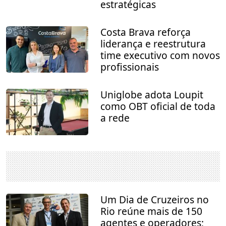
estratégicas
Costa Brava reforça
liderança e reestrutura
time executivo com novos
profissionais
Uniglobe adota Loupit
como OBT oficial de toda
a rede
Um Dia de Cruzeiros no
Rio reúne mais de 150
agentes e operadores;