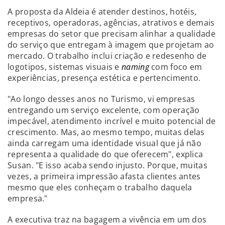
A proposta da Aldeia é atender destinos, hotéis,
receptivos, operadoras, agências, atrativos e demais
empresas do setor que precisam alinhar a qualidade
do serviço que entregam à imagem que projetam ao
mercado. O trabalho inclui criação e redesenho de
logotipos, sistemas visuais e
naming
com foco em
experiências, presença estética e pertencimento.
"Ao longo desses anos no Turismo, vi empresas
entregando um serviço excelente, com operação
impecável, atendimento incrível e muito potencial de
crescimento. Mas, ao mesmo tempo, muitas delas
ainda carregam uma identidade visual que já não
representa a qualidade do que oferecem", explica
Susan. "E isso acaba sendo injusto. Porque, muitas
vezes, a primeira impressão afasta clientes antes
mesmo que eles conheçam o trabalho daquela
empresa."
A executiva traz na bagagem a vivência em um dos