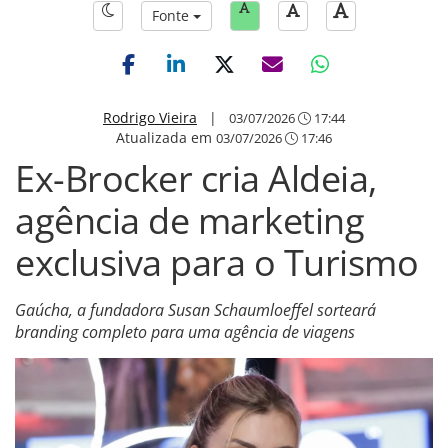
Fonte
Rodrigo Vieira
|
03/07/2026
17:44
Atualizada em
03/07/2026
17:46
Ex-Brocker cria Aldeia,
agência de marketing
exclusiva para o Turismo
Gaúcha, a fundadora Susan Schaumloeffel sorteará
branding completo para uma agência de viagens