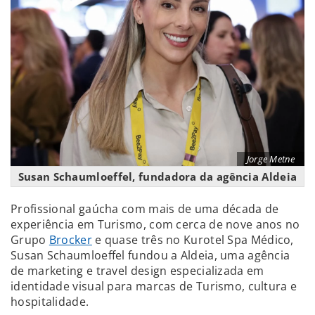
Jorge Metne
Susan Schaumloeffel, fundadora da agência Aldeia
Profissional gaúcha com mais de uma década de
experiência em Turismo, com cerca de nove anos no
Grupo
Brocker
e quase três no Kurotel Spa Médico,
Susan Schaumloeffel fundou a Aldeia, uma agência
de marketing e travel design especializada em
identidade visual para marcas de Turismo, cultura e
hospitalidade.