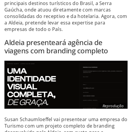
principais destinos turísticos do Brasil, a Serra
Gaúcha, onde atuou diretamente com marcas
consolidadas do receptivo e da hotelaria. Agora, com
a Aldeia, pretende levar essa expertise para
empresas de todo o País.
Aldeia presenteará agência de
viagens com branding completo
Reprodução
Susan Schaumloeffel vai presentear uma empresa do
Turismo com um projeto completo de branding