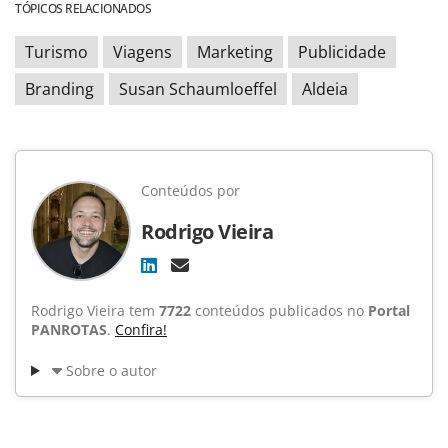
TÓPICOS RELACIONADOS
Turismo
Viagens
Marketing
Publicidade
Branding
Susan Schaumloeffel
Aldeia
Conteúdos por
Rodrigo Vieira
Rodrigo Vieira tem
7722
conteúdos publicados no
Portal
PANROTAS
.
Confira!
Sobre o autor