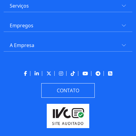
Serviços
Empregos
A Empresa
CONTATO