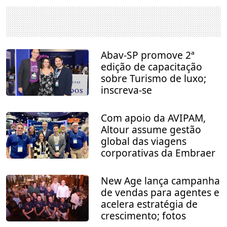
Abav-SP promove 2ª
edição de capacitação
sobre Turismo de luxo;
inscreva-se
Com apoio da AVIPAM,
Altour assume gestão
global das viagens
corporativas da Embraer
New Age lança campanha
de vendas para agentes e
acelera estratégia de
crescimento; fotos