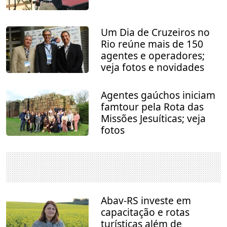
Um Dia de Cruzeiros no
Rio reúne mais de 150
agentes e operadores;
veja fotos e novidades
Agentes gaúchos iniciam
famtour pela Rota das
Missões Jesuíticas; veja
fotos
Abav-RS investe em
capacitação e rotas
turísticas além de