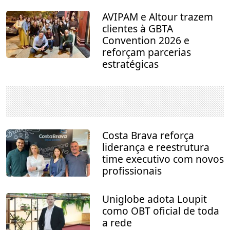
AVIPAM e Altour trazem
clientes à GBTA
Convention 2026 e
reforçam parcerias
estratégicas
Costa Brava reforça
liderança e reestrutura
time executivo com novos
profissionais
Uniglobe adota Loupit
como OBT oficial de toda
a rede