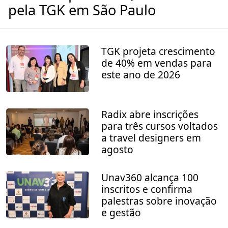
pela TGK em São Paulo
TGK projeta crescimento
de 40% em vendas para
este ano de 2026
Radix abre inscrições
para três cursos voltados
a travel designers em
agosto
Unav360 alcança 100
inscritos e confirma
palestras sobre inovação
e gestão