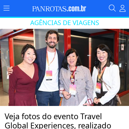
AGÊNCIAS DE VIAGENS
Veja fotos do evento Travel
Global Experiences, realizado