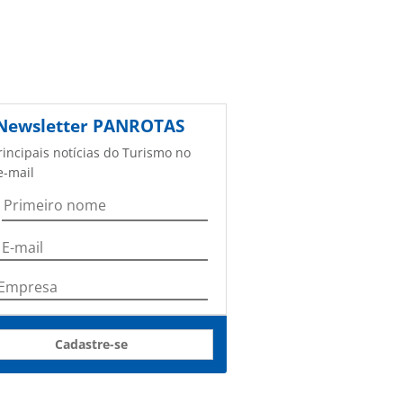
Newsletter
PANROTAS
rincipais notícias do Turismo no
e-mail
Cadastre-se