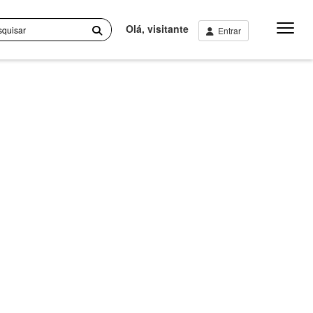
Menu
Olá, visitante
Entrar
Princip