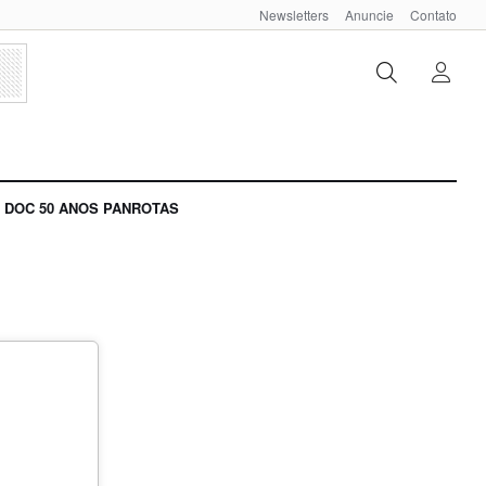
Newsletters
Anuncie
Contato
DOC 50 ANOS PANROTAS