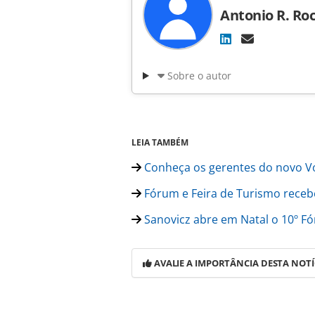
Antonio R. Ro
Sobre o autor
LEIA TAMBÉM
Conheça os gerentes do novo Vo
Fórum e Feira de Turismo receb
Sanovicz abre em Natal o 10º F
AVALIE A IMPORTÂNCIA DESTA NOTÍ