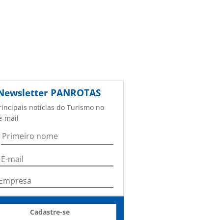
Newsletter
PANROTAS
rincipais notícias do Turismo no
e-mail
Cadastre-se