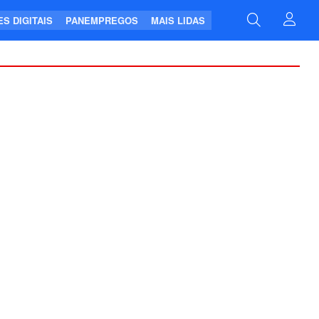
S DIGITAIS
PANEMPREGOS
MAIS LIDAS