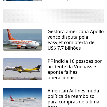
Gestora americana Apollo
vence disputa pela
easyJet com oferta de
US$ 7,7 bilhões
PF indicia 16 pessoas por
acidente da Voepass e
aponta falhas
operacionais
American Airlines muda
política de reembolso
para compras de última