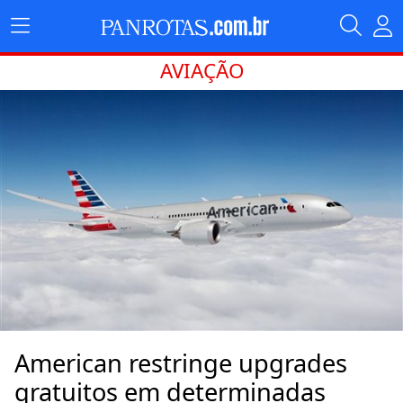
AVIAÇÃO
American restringe upgrades
gratuitos em determinadas