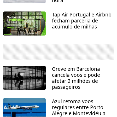
hora
Tap Air Portugal e Airbnb
fecham parceria de
acúmulo de milhas
Greve em Barcelona
cancela voos e pode
afetar 2 milhões de
passageiros
Azul retoma voos
regulares entre Porto
Alegre e Montevidéu a