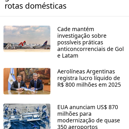
rotas domésticas
Cade mantém
investigação sobre
possíveis práticas
anticoncorrenciais de Gol
e Latam
Aerolíneas Argentinas
registra lucro líquido de
R$ 800 milhões em 2025
EUA anunciam US$ 870
milhões para
modernização de quase
350 aeroportos