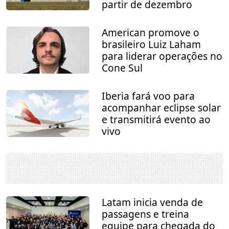
partir de dezembro
American promove o
brasileiro Luiz Laham
para liderar operações no
Cone Sul
Iberia fará voo para
acompanhar eclipse solar
e transmitirá evento ao
vivo
Latam inicia venda de
passagens e treina
equipe para chegada do