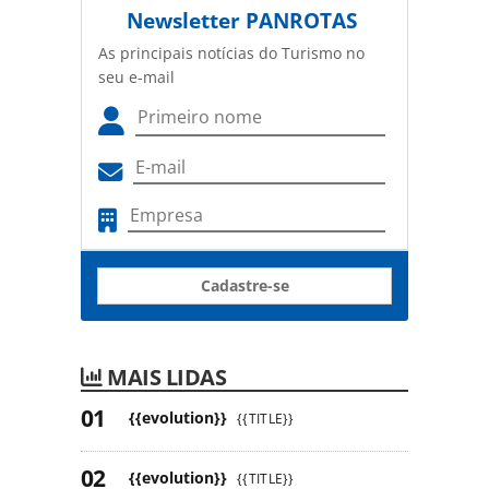
Newsletter
PANROTAS
As principais notícias do Turismo no
seu e-mail
Cadastre-se
MAIS LIDAS
{{evolution}}
{{TITLE}}
{{evolution}}
{{TITLE}}