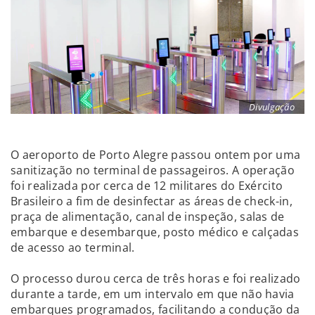
Divulgação
O aeroporto de Porto Alegre passou ontem por uma
sanitização no terminal de passageiros. A operação
foi realizada por cerca de 12 militares do Exército
Brasileiro a fim de desinfectar as áreas de check-in,
praça de alimentação, canal de inspeção, salas de
embarque e desembarque, posto médico e calçadas
de acesso ao terminal.
O processo durou cerca de três horas e foi realizado
durante a tarde, em um intervalo em que não havia
embarques programados, facilitando a condução da