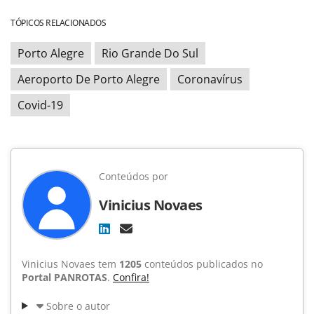
TÓPICOS RELACIONADOS
Porto Alegre
Rio Grande Do Sul
Aeroporto De Porto Alegre
Coronavírus
Covid-19
Conteúdos por
Vinicius Novaes
Vinicius Novaes tem
1205
conteúdos publicados no
Portal PANROTAS
.
Confira!
Sobre o autor