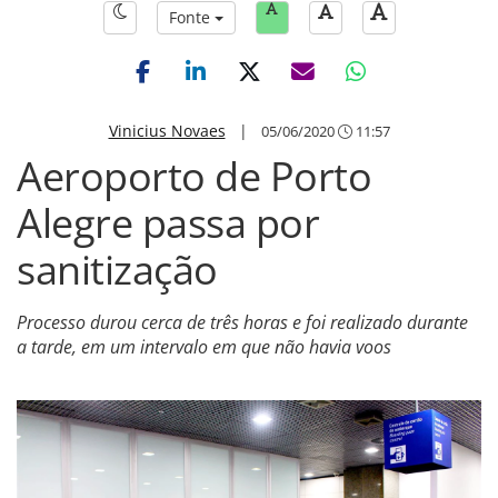
Fonte
Vinicius Novaes
|
05/06/2020
11:57
Aeroporto de Porto
Alegre passa por
sanitização
Processo durou cerca de três horas e foi realizado durante
a tarde, em um intervalo em que não havia voos