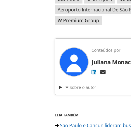
Aeroporto Internacional De São 
W Premium Group
Conteúdos por
Juliana Monac
Sobre o autor
LEIA TAMBÉM
São Paulo e Cancun lideram bus