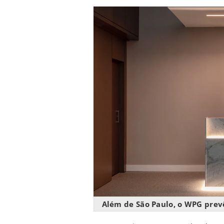
Além de São Paulo, o WPG prev