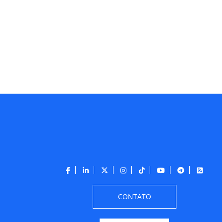
CONTATO