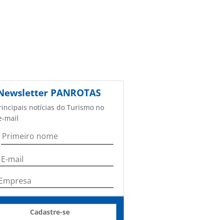
Newsletter
PANROTAS
rincipais notícias do Turismo no
e-mail
Cadastre-se