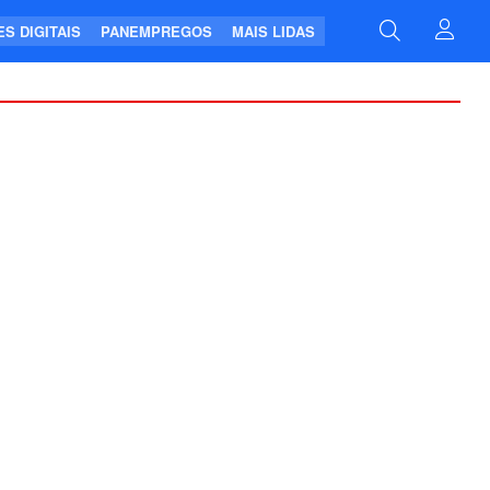
S DIGITAIS
PANEMPREGOS
MAIS LIDAS