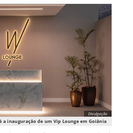
Divulgação
ê a inauguração de um Vip Lounge em Goiânia