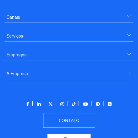
Canais
Serviços
Empregos
A Empresa
CONTATO