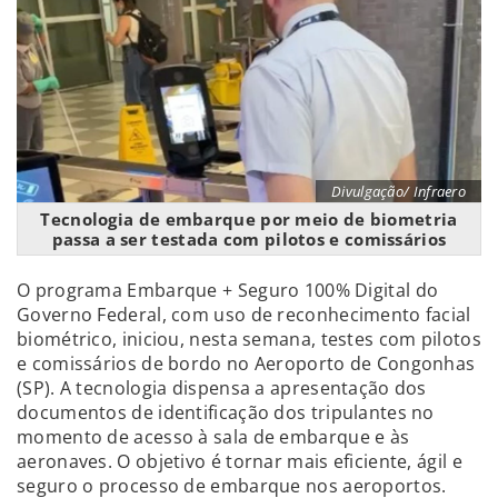
Divulgação/ Infraero
Tecnologia de embarque por meio de biometria
passa a ser testada com pilotos e comissários
O programa Embarque + Seguro 100% Digital do
Governo Federal, com uso de reconhecimento facial
biométrico, iniciou, nesta semana, testes com pilotos
e comissários de bordo no Aeroporto de Congonhas
(SP). A tecnologia dispensa a apresentação dos
documentos de identificação dos tripulantes no
momento de acesso à sala de embarque e às
aeronaves. O objetivo é tornar mais eficiente, ágil e
seguro o processo de embarque nos aeroportos.