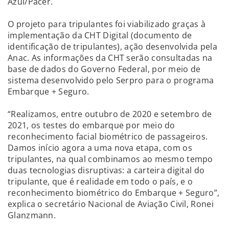
Azul/Pacer.
O projeto para tripulantes foi viabilizado graças à
implementação da CHT Digital (documento de
identificação de tripulantes), ação desenvolvida pela
Anac. As informações da CHT serão consultadas na
base de dados do Governo Federal, por meio de
sistema desenvolvido pelo Serpro para o programa
Embarque + Seguro.
“Realizamos, entre outubro de 2020 e setembro de
2021, os testes do embarque por meio do
reconhecimento facial biométrico de passageiros.
Damos início agora a uma nova etapa, com os
tripulantes, na qual combinamos ao mesmo tempo
duas tecnologias disruptivas: a carteira digital do
tripulante, que é realidade em todo o país, e o
reconhecimento biométrico do Embarque + Seguro”,
explica o secretário Nacional de Aviação Civil, Ronei
Glanzmann.