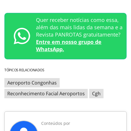
Quer receber notícias como essa,
além das mais lidas da semana e a
Revista PANROTAS gratuitamente?
Entre em nosso grupo de
WhatsApp.
TÓPICOS RELACIONADOS
Aeroporto Congonhas
Reconhecimento Facial Aeroportos
Cgh
Conteúdos por