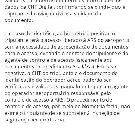
valida os parâmetros biométricos junto à base de
dados da CHT Digital, confirmando se o indivíduo é
tripulante da aviação civil e a validade do
documento.
Em caso de identificação biométrica positiva, o
tripulante terá o acesso liberado à ARS do aeroporto
sem a necessidade de apresentação de documentos
para o acesso, evitando o contato do tripulante e do
agente de controle de acesso fisicamente aos
documentos (procedimento
touchless
). Em caso
negativo, a CHT do tripulante e o documento de
identificação do operador aéreo poderão ser
verificados e validados manualmente por um agente
do operador aeroportuário responsável pelo
controle de acesso à ARS. O procedimento de
controle de acesso, por meio de biometria facial, não
exime o tripulante de se submeter à inspeção de
segurança aeroportuária.