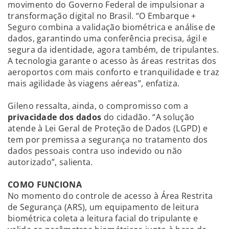
movimento do Governo Federal de impulsionar a
transformação digital no Brasil. “O Embarque +
Seguro combina a validação biométrica e análise de
dados, garantindo uma conferência precisa, ágil e
segura da identidade, agora também, de tripulantes.
A tecnologia garante o acesso às áreas restritas dos
aeroportos com mais conforto e tranquilidade e traz
mais agilidade às viagens aéreas”, enfatiza.
Gileno ressalta, ainda, o compromisso com a
privacidade dos dados
do cidadão. “A solução
atende à Lei Geral de Proteção de Dados (LGPD) e
tem por premissa a segurança no tratamento dos
dados pessoais contra uso indevido ou não
autorizado”, salienta.
COMO FUNCIONA
No momento do controle de acesso à Área Restrita
de Segurança (ARS), um equipamento de leitura
biométrica coleta a leitura facial do tripulante e