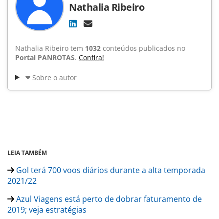
Nathalia Ribeiro
Nathalia Ribeiro tem
1032
conteúdos publicados no
Portal PANROTAS
.
Confira!
Sobre o autor
LEIA TAMBÉM
Gol terá 700 voos diários durante a alta temporada
2021/22
Azul Viagens está perto de dobrar faturamento de
2019; veja estratégias