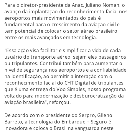
Para o diretor-presidente da Anac, Juliano Noman, o
avanço da implantação do reconhecimento facial nos
aeroportos mais movimentados do país é
fundamental para o crescimento da aviação civil e
tem potencial de colocar o setor aéreo brasileiro
entre os mais avançados em tecnologia.
"Essa ação visa facilitar e simplificar a vida de cada
usuário do transporte aéreo, sejam eles passageiros
ou tripulantes. Contribui também para aumentar o
nível de segurança nos aeroportos e a confiabilidade
na identificação, ao permitir a interação com o
reconhecimento facial do CHT Digital de tripulantes,
que é uma entrega do Voo Simples, nosso programa
voltado para modernização e desburocratização da
aviação brasileira", reforçou.
De acordo com o presidente do Serpro, Gileno
Barreto, a tecnologia do Embarque + Seguro é
inovadora e coloca o Brasil na vanguarda neste