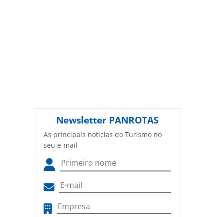
Newsletter
PANROTAS
As principais notícias do Turismo no
seu e-mail