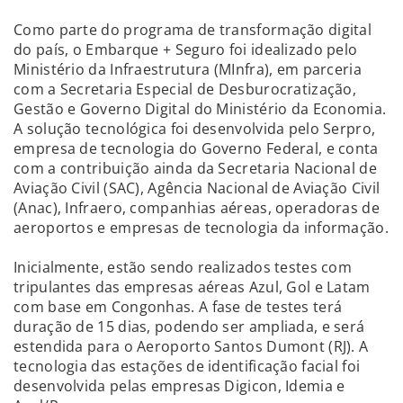
Como parte do programa de transformação digital
do país, o Embarque + Seguro foi idealizado pelo
Ministério da Infraestrutura (MInfra), em parceria
com a Secretaria Especial de Desburocratização,
Gestão e Governo Digital do Ministério da Economia.
A solução tecnológica foi desenvolvida pelo Serpro,
empresa de tecnologia do Governo Federal, e conta
com a contribuição ainda da Secretaria Nacional de
Aviação Civil (SAC), Agência Nacional de Aviação Civil
(Anac), Infraero, companhias aéreas, operadoras de
aeroportos e empresas de tecnologia da informação.
Inicialmente, estão sendo realizados testes com
tripulantes das empresas aéreas Azul, Gol e Latam
com base em Congonhas. A fase de testes terá
duração de 15 dias, podendo ser ampliada, e será
estendida para o Aeroporto Santos Dumont (RJ). A
tecnologia das estações de identificação facial foi
desenvolvida pelas empresas Digicon, Idemia e