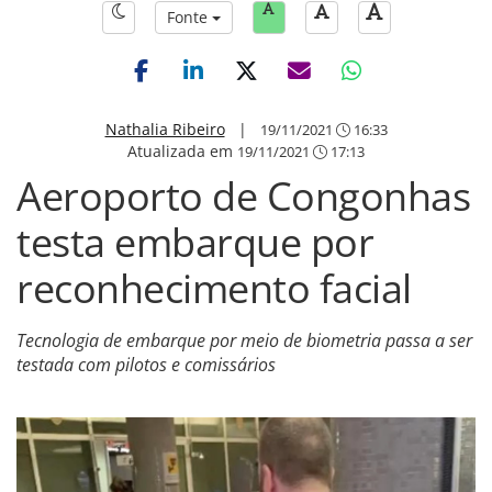
Fonte
Nathalia Ribeiro
|
19/11/2021
16:33
Atualizada em
19/11/2021
17:13
Aeroporto de Congonhas
testa embarque por
reconhecimento facial
Tecnologia de embarque por meio de biometria passa a ser
testada com pilotos e comissários