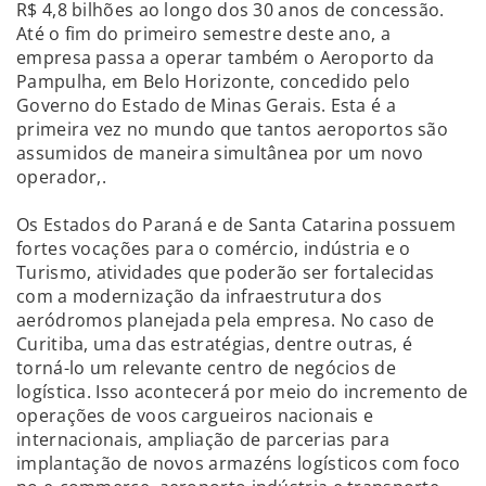
R$ 4,8 bilhões ao longo dos 30 anos de concessão.
Até o fim do primeiro semestre deste ano, a
empresa passa a operar também o Aeroporto da
Pampulha, em Belo Horizonte, concedido pelo
Governo do Estado de Minas Gerais. Esta é a
primeira vez no mundo que tantos aeroportos são
assumidos de maneira simultânea por um novo
operador,.
Os Estados do Paraná e de Santa Catarina possuem
fortes vocações para o comércio, indústria e o
Turismo, atividades que poderão ser fortalecidas
com a modernização da infraestrutura dos
aeródromos planejada pela empresa. No caso de
Curitiba, uma das estratégias, dentre outras, é
torná-lo um relevante centro de negócios de
logística. Isso acontecerá por meio do incremento de
operações de voos cargueiros nacionais e
internacionais, ampliação de parcerias para
implantação de novos armazéns logísticos com foco