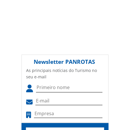
Newsletter
PANROTAS
As principais notícias do Turismo no
seu e-mail