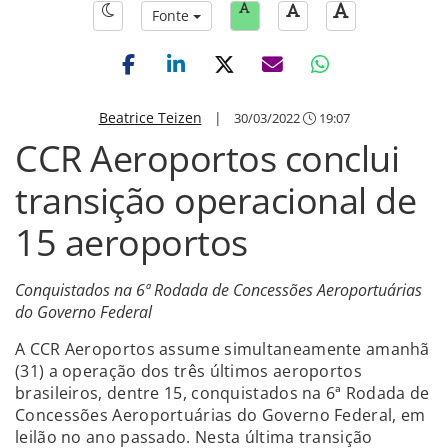
Fonte
Beatrice Teizen
|
30/03/2022
19:07
CCR Aeroportos conclui
transição operacional de
15 aeroportos
Conquistados na 6ª Rodada de Concessões Aeroportuárias
do Governo Federal
A CCR Aeroportos assume simultaneamente amanhã
(31) a operação dos três últimos aeroportos
brasileiros, dentre 15, conquistados na 6ª Rodada de
Concessões Aeroportuárias do Governo Federal, em
leilão no ano passado. Nesta última transição