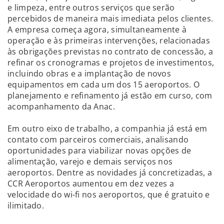
e limpeza, entre outros serviços que serão
percebidos de maneira mais imediata pelos clientes.
A empresa começa agora, simultaneamente à
operação e às primeiras intervenções, relacionadas
às obrigações previstas no contrato de concessão, a
refinar os cronogramas e projetos de investimentos,
incluindo obras e a implantação de novos
equipamentos em cada um dos 15 aeroportos. O
planejamento e refinamento já estão em curso, com
acompanhamento da Anac.
Em outro eixo de trabalho, a companhia já está em
contato com parceiros comerciais, analisando
oportunidades para viabilizar novas opções de
alimentação, varejo e demais serviços nos
aeroportos. Dentre as novidades já concretizadas, a
CCR Aeroportos aumentou em dez vezes a
velocidade do wi-fi nos aeroportos, que é gratuito e
ilimitado.