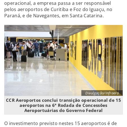
operacional, a empresa passa a ser responsável
pelos aeroportos de Curitiba e Foz do Iguaçu, no
Paraná, e de Navegantes, em Santa Catarina.
Divulgação/Infraero
CCR Aeroportos conclui transição operacional de 15
aeroportos na 6ª Rodada de Concessões
Aeroportuárias do Governo Federal
O investimento previsto nestes 15 aeroportos é de