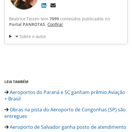
Beatrice Teizen tem
7099
conteúdos publicados no
Portal PANROTAS
.
Confira!
Sobre o autor
LEIA TAMBÉM
Aeroportos do Paraná e SC ganham prêmio Aviação
+ Brasil
Obras na pista do Aeroporto de Congonhas (SP) são
entregues
Aeroporto de Salvador ganha posto de atendimento