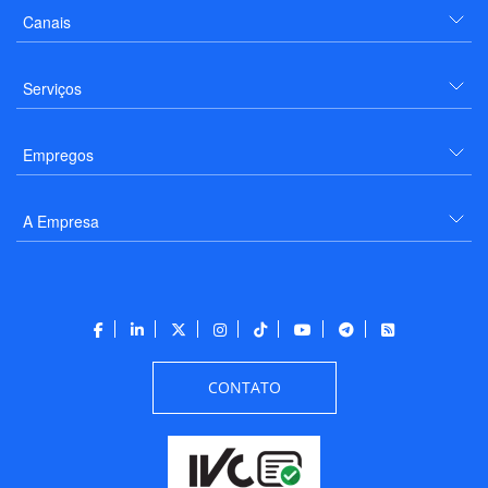
Canais
Serviços
Empregos
A Empresa
CONTATO