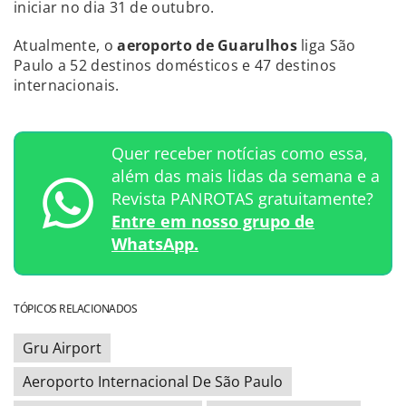
iniciar no dia 31 de outubro.
Atualmente, o
aeroporto de Guarulhos
liga São
Paulo a 52 destinos domésticos e 47 destinos
internacionais.
Quer receber notícias como essa,
além das mais lidas da semana e a
Revista PANROTAS gratuitamente?
Entre em nosso grupo de
WhatsApp.
TÓPICOS RELACIONADOS
Gru Airport
Aeroporto Internacional De São Paulo