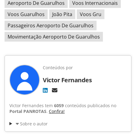
Aeroporto De Guarulhos
Voos Internacionais
Voos Guarulhos
João Pita
Voos Gru
Passageiros Aeroporto De Guarulhos
Movimentação Aeroporto De Guarulhos
Conteúdos por
Victor Fernandes
Victor Fernandes tem
6059
conteúdos publicados no
Portal PANROTAS
.
Confira!
Sobre o autor