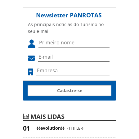
Newsletter
PANROTAS
As principais notícias do Turismo no
seu e-mail
Cadastre-se
MAIS LIDAS
{{evolution}}
{{TITLE}}