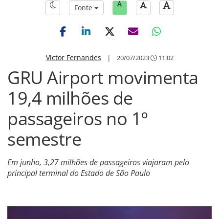
Fonte
Victor Fernandes
|
20/07/2023
11:02
GRU Airport movimenta
19,4 milhões de
passageiros no 1º
semestre
Em junho, 3,27 milhões de passageiros viajaram pelo
principal terminal do Estado de São Paulo