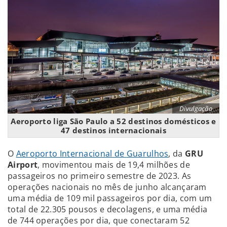
Divulgação
Aeroporto liga São Paulo a 52 destinos domésticos e
47 destinos internacionais
O
Aeroporto Internacional de Guarulhos
, da
GRU
Airport
, movimentou mais de 19,4 milhões de
passageiros no primeiro semestre de 2023. As
operações nacionais no mês de junho alcançaram
uma média de 109 mil passageiros por dia, com um
total de 22.305 pousos e decolagens, e uma média
de 744 operações por dia, que conectaram 52