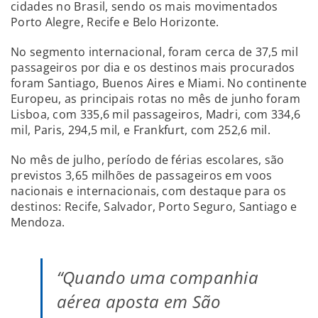
cidades no Brasil, sendo os mais movimentados
Porto Alegre, Recife e Belo Horizonte.
No segmento internacional, foram cerca de 37,5 mil
passageiros por dia e os destinos mais procurados
foram Santiago, Buenos Aires e Miami. No continente
Europeu, as principais rotas no mês de junho foram
Lisboa, com 335,6 mil passageiros, Madri, com 334,6
mil, Paris, 294,5 mil, e Frankfurt, com 252,6 mil.
No mês de julho, período de férias escolares, são
previstos 3,65 milhões de passageiros em voos
nacionais e internacionais, com destaque para os
destinos: Recife, Salvador, Porto Seguro, Santiago e
Mendoza.
“Quando uma companhia
aérea aposta em São