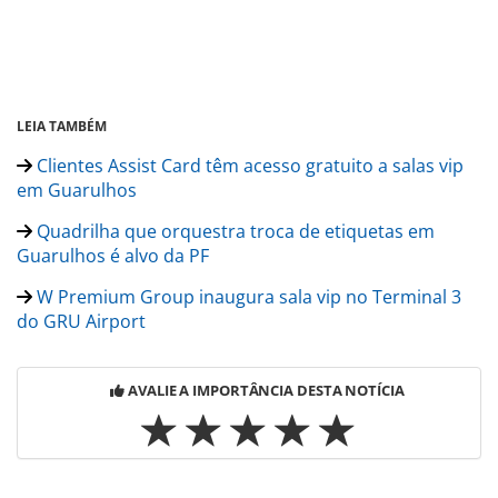
LEIA TAMBÉM
Clientes Assist Card têm acesso gratuito a salas vip
em Guarulhos
Quadrilha que orquestra troca de etiquetas em
Guarulhos é alvo da PF
W Premium Group inaugura sala vip no Terminal 3
do GRU Airport
AVALIE A IMPORTÂNCIA DESTA NOTÍCIA