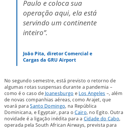
Paulo e coloca sua
operação aqui, ela está
servindo um continente
inteiro”.
João Pita, diretor Comercial e
Cargas da GRU Airport
No segundo semestre, está previsto o retorno de
algumas rotas suspensas durante a pandemia –
como é o caso de
Joanesburgo
e
Los Angeles
–, além
de novas companhias aéreas, como Arajet, que
voará para
Santo Domingo
, na República
Dominicana, e Egyptair, para o
Cairo
, no Egito. Outra
novidade é a ligação inédita para a
Cidade do Cabo
,
operada pela South African Airways, prevista para