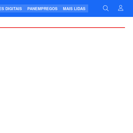
S DIGITAIS
PANEMPREGOS
MAIS LIDAS