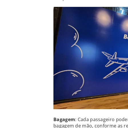
Bagagem
: Cada passageiro pod
bagagem de mão, conforme as re