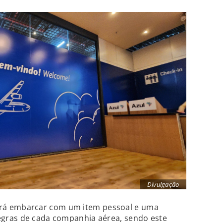
Divulgação
erá embarcar com um item pessoal e uma
gras de cada companhia aérea, sendo este