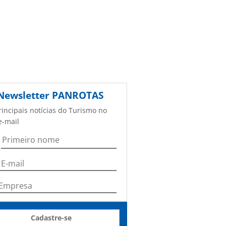
Newsletter
PANROTAS
rincipais notícias do Turismo no
e-mail
Cadastre-se