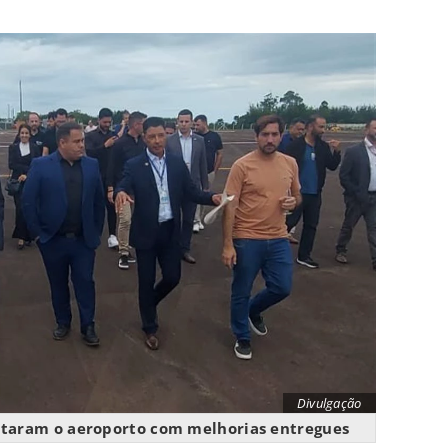
Divulgação
itaram o aeroporto com melhorias entregues