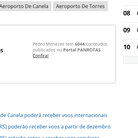
Aeroporto De Canela
Aeroporto De Torres
Pedro Menezes tem
6044
conteúdos
s
publicados no
Portal PANROTAS
.
Confira!
de Canela poderá receber voos internacionais
(RS) poderão receber voos a partir de dezembro