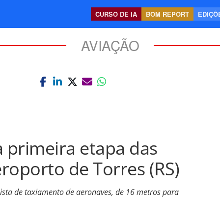
CURSO DE IA
BOM REPORT
EDIÇÕE
AVIAÇÃO
a primeira etapa das
roporto de Torres (RS)
ista de taxiamento de aeronaves, de 16 metros para