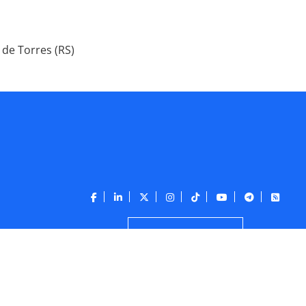
 de Torres (RS)
CONTATO