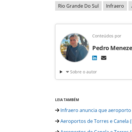
Rio Grande Do Sul
Infraero
Conteúdos por
Pedro Meneze
Sobre o autor
LEIA TAMBÉM
Infraero anuncia que aeroporto 
Aeroportos de Torres e Canela 