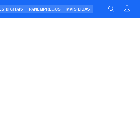
S DIGITAIS
PANEMPREGOS
MAIS LIDAS