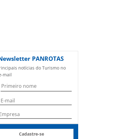
Newsletter
PANROTAS
rincipais notícias do Turismo no
e-mail
Cadastre-se