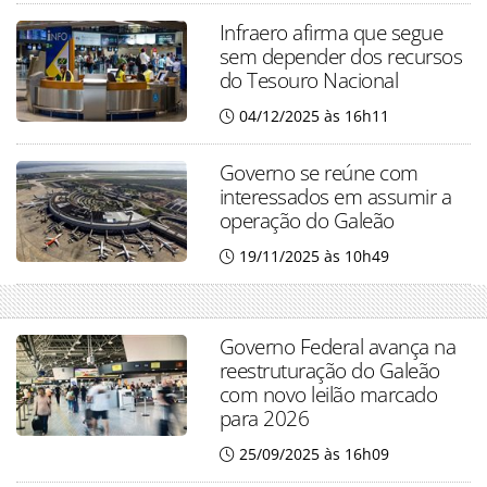
Infraero afirma que segue
sem depender dos recursos
do Tesouro Nacional
04/12/2025 às 16h11
Governo se reúne com
interessados em assumir a
operação do Galeão
19/11/2025 às 10h49
Governo Federal avança na
reestruturação do Galeão
com novo leilão marcado
para 2026
25/09/2025 às 16h09