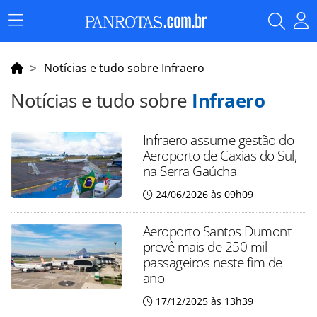
Menu
Principal
Notícias e tudo sobre Infraero
Notícias e tudo sobre
Infraero
Infraero assume gestão do
Aeroporto de Caxias do Sul,
na Serra Gaúcha
24/06/2026 às 09h09
Aeroporto Santos Dumont
prevê mais de 250 mil
passageiros neste fim de
ano
17/12/2025 às 13h39