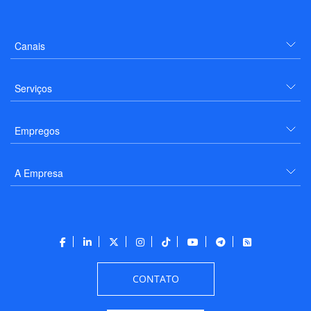
Canais
Serviços
Empregos
A Empresa
CONTATO