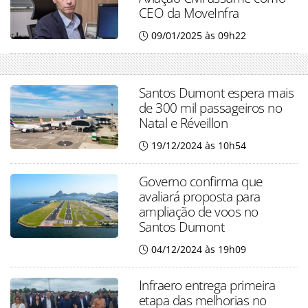
CEO da MoveInfra
09/01/2025 às 09h22
Santos Dumont espera mais
de 300 mil passageiros no
Natal e Réveillon
19/12/2024 às 10h54
Governo confirma que
avaliará proposta para
ampliação de voos no
Santos Dumont
04/12/2024 às 19h09
Infraero entrega primeira
etapa das melhorias no