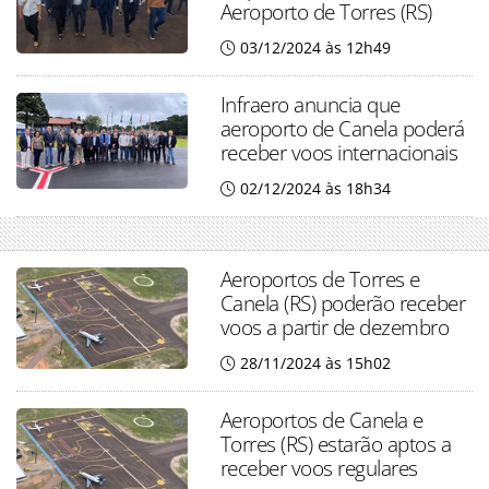
Aeroporto de Torres (RS)
03/12/2024 às 12h49
Infraero anuncia que
aeroporto de Canela poderá
receber voos internacionais
02/12/2024 às 18h34
Aeroportos de Torres e
Canela (RS) poderão receber
voos a partir de dezembro
28/11/2024 às 15h02
Aeroportos de Canela e
Torres (RS) estarão aptos a
receber voos regulares