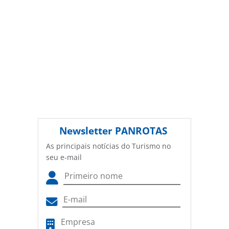
Newsletter
PANROTAS
As principais notícias do Turismo no
seu e-mail