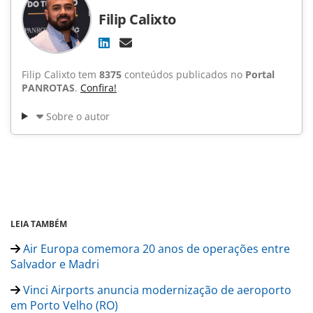
Filip Calixto
Filip Calixto tem
8375
conteúdos publicados no
Portal
PANROTAS
.
Confira!
Sobre o autor
LEIA TAMBÉM
Air Europa comemora 20 anos de operações entre
Salvador e Madri
Vinci Airports anuncia modernização de aeroporto
em Porto Velho (RO)