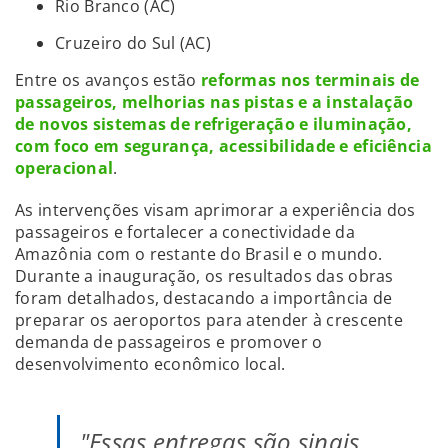
Rio Branco (AC)
Cruzeiro do Sul (AC)
Entre os avanços estão
reformas nos terminais de
passageiros, melhorias nas pistas e a instalação
de novos sistemas de refrigeração e iluminação,
com foco em segurança, acessibilidade e eficiência
operacional
.
As intervenções visam aprimorar a experiência dos
passageiros e fortalecer a conectividade da
Amazônia com o restante do Brasil e o mundo.
Durante a inauguração, os resultados das obras
foram detalhados, destacando a importância de
preparar os aeroportos para atender à crescente
demanda de passageiros e promover o
desenvolvimento econômico local.
"Essas entregas são sinais