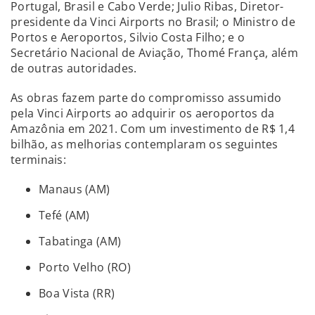
Portugal, Brasil e Cabo Verde; Julio Ribas, Diretor-
presidente da Vinci Airports no Brasil; o Ministro de
Portos e Aeroportos, Silvio Costa Filho; e o
Secretário Nacional de Aviação, Thomé França, além
de outras autoridades.
As obras fazem parte do compromisso assumido
pela Vinci Airports ao adquirir os aeroportos da
Amazônia em 2021. Com um investimento de R$ 1,4
bilhão, as melhorias contemplaram os seguintes
terminais:
Manaus (AM)
Tefé (AM)
Tabatinga (AM)
Porto Velho (RO)
Boa Vista (RR)