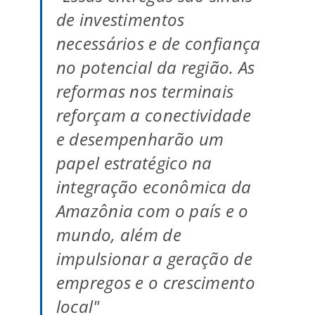
de investimentos
necessários e de confiança
no potencial da região. As
reformas nos terminais
reforçam a conectividade
e desempenharão um
papel estratégico na
integração econômica da
Amazônia com o país e o
mundo, além de
impulsionar a geração de
empregos e o crescimento
local"