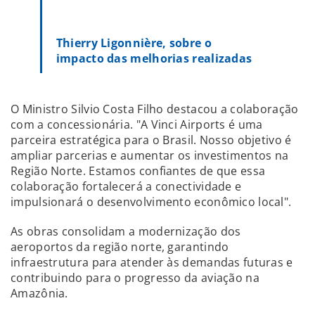
Thierry Ligonnière, sobre o
impacto das melhorias realizadas
O Ministro Silvio Costa Filho destacou a colaboração
com a concessionária. "A Vinci Airports é uma
parceira estratégica para o Brasil. Nosso objetivo é
ampliar parcerias e aumentar os investimentos na
Região Norte. Estamos confiantes de que essa
colaboração fortalecerá a conectividade e
impulsionará o desenvolvimento econômico local".
As obras consolidam a modernização dos
aeroportos da região norte, garantindo
infraestrutura para atender às demandas futuras e
contribuindo para o progresso da aviação na
Amazônia.