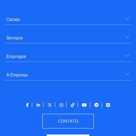
Canais
Serviços
Empregos
A Empresa
CONTATO