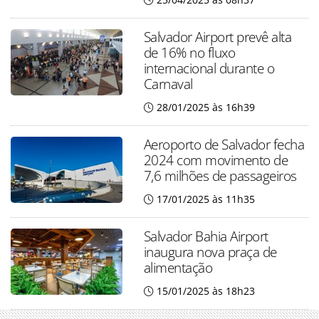
Salvador Airport prevê alta
de 16% no fluxo
internacional durante o
Carnaval
28/01/2025 às 16h39
Aeroporto de Salvador fecha
2024 com movimento de
7,6 milhões de passageiros
17/01/2025 às 11h35
Salvador Bahia Airport
inaugura nova praça de
alimentação
15/01/2025 às 18h23