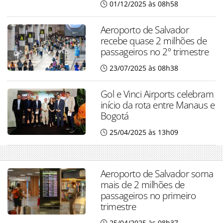
01/12/2025 às 08h58
Aeroporto de Salvador
recebe quase 2 milhões de
passageiros no 2º trimestre
23/07/2025 às 08h38
Gol e Vinci Airports celebram
início da rota entre Manaus e
Bogotá
25/04/2025 às 13h09
Aeroporto de Salvador soma
mais de 2 milhões de
passageiros no primeiro
trimestre
25/04/2025 às 08h37