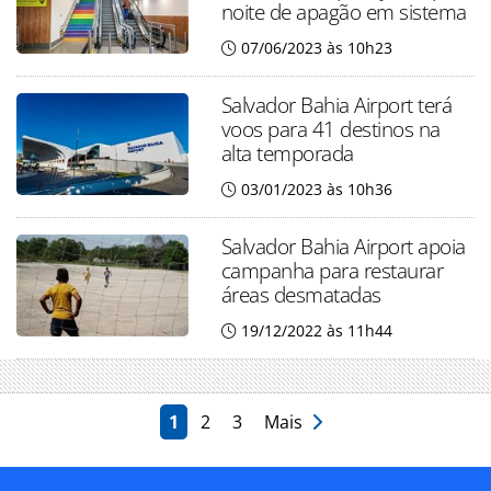
noite de apagão em sistema
07/06/2023 às 10h23
Salvador Bahia Airport terá
voos para 41 destinos na
alta temporada
03/01/2023 às 10h36
Salvador Bahia Airport apoia
campanha para restaurar
áreas desmatadas
19/12/2022 às 11h44
1
2
3
Mais