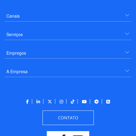
Canais
Serviços
Empregos
A Empresa
CONTATO