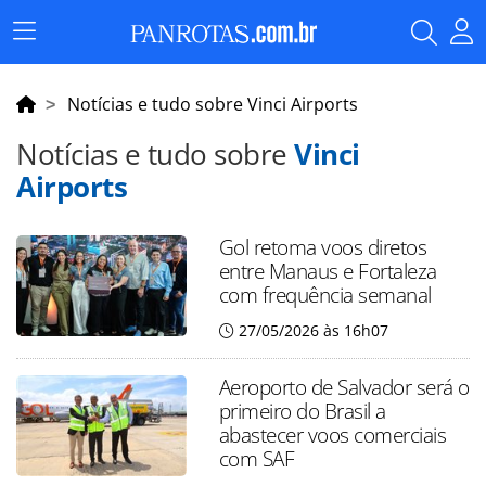
Menu
Principal
Notícias e tudo sobre Vinci Airports
Notícias e tudo sobre
Vinci
Airports
Gol retoma voos diretos
entre Manaus e Fortaleza
com frequência semanal
27/05/2026 às 16h07
Aeroporto de Salvador será o
primeiro do Brasil a
abastecer voos comerciais
com SAF