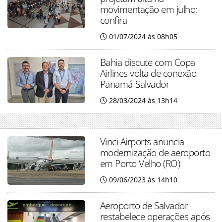
movimentação em julho;
confira
01/07/2024 às 08h05
Bahia discute com Copa
Airlines volta de conexão
Panamá-Salvador
28/03/2024 às 13h14
Vinci Airports anuncia
modernização de aeroporto
em Porto Velho (RO)
09/06/2023 às 14h10
Aeroporto de Salvador
restabelece operações após