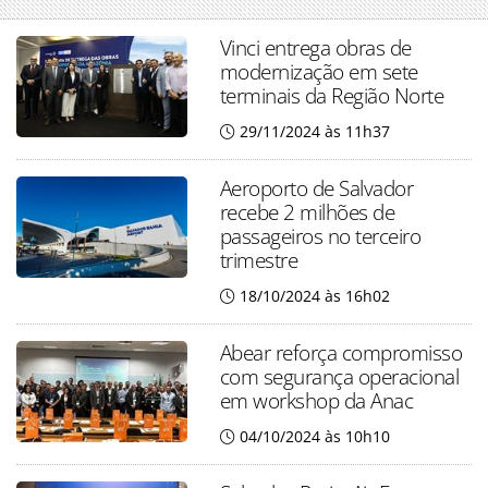
Vinci entrega obras de
modernização em sete
terminais da Região Norte
29/11/2024 às 11h37
Aeroporto de Salvador
recebe 2 milhões de
passageiros no terceiro
trimestre
18/10/2024 às 16h02
Abear reforça compromisso
com segurança operacional
em workshop da Anac
04/10/2024 às 10h10