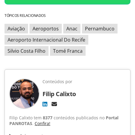
TÓPICOS RELACIONADOS
Aviação
Aeroportos
Anac
Pernambuco
Aeroporto Internacional Do Recife
Silvio Costa Filho
Tomé Franca
Conteúdos por
Filip Calixto
Filip Calixto tem
8377
conteúdos publicados no
Portal
PANROTAS
.
Confira!