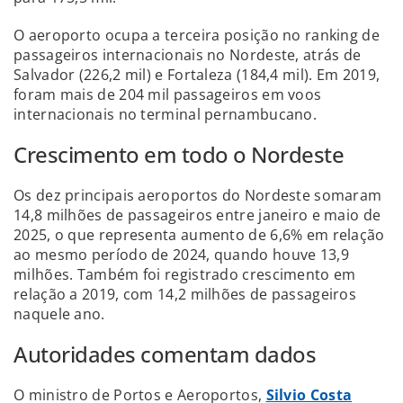
O aeroporto ocupa a terceira posição no ranking de
passageiros internacionais no Nordeste, atrás de
Salvador (226,2 mil) e Fortaleza (184,4 mil). Em 2019,
foram mais de 204 mil passageiros em voos
internacionais no terminal pernambucano.
Crescimento em todo o Nordeste
Os dez principais aeroportos do Nordeste somaram
14,8 milhões de passageiros entre janeiro e maio de
2025, o que representa aumento de 6,6% em relação
ao mesmo período de 2024, quando houve 13,9
milhões. Também foi registrado crescimento em
relação a 2019, com 14,2 milhões de passageiros
naquele ano.
Autoridades comentam dados
O ministro de Portos e Aeroportos,
Silvio Costa