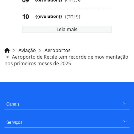
{{TITLE}}
{{evolution}}
{{TITLE}}
Leia mais
Aviação
Aeroportos
Aeroporto de Recife tem recorde de movimentação
nos primeiros meses de 2025
Canais
Serviços