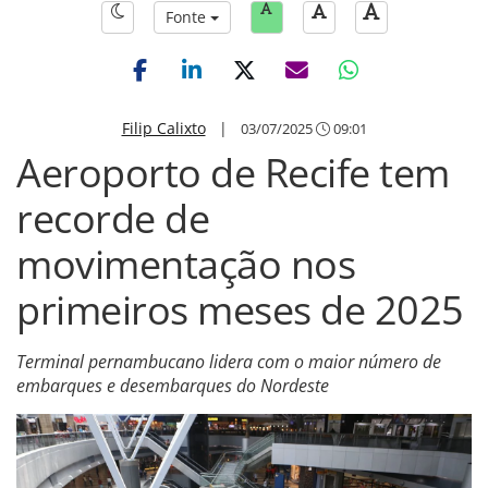
Fonte
Filip Calixto
|
03/07/2025
09:01
Aeroporto de Recife tem
recorde de
movimentação nos
primeiros meses de 2025
Terminal pernambucano lidera com o maior número de
embarques e desembarques do Nordeste