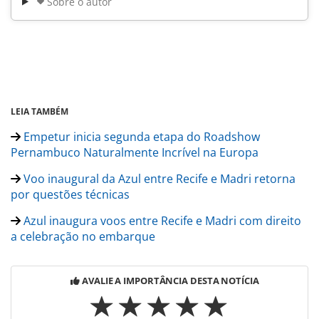
Sobre o autor
LEIA TAMBÉM
Empetur inicia segunda etapa do Roadshow
Pernambuco Naturalmente Incrível na Europa
Voo inaugural da Azul entre Recife e Madri retorna
por questões técnicas
Azul inaugura voos entre Recife e Madri com direito
a celebração no embarque
AVALIE A IMPORTÂNCIA DESTA NOTÍCIA