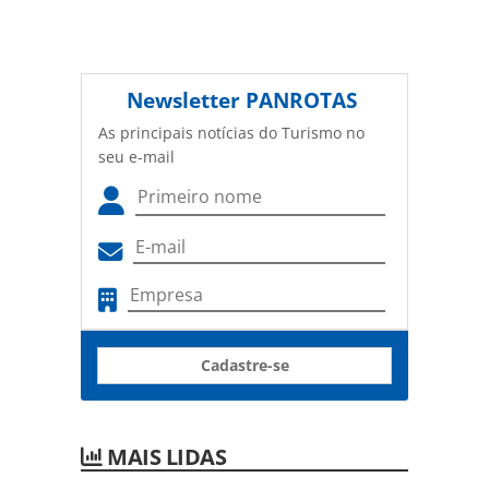
Newsletter
PANROTAS
As principais notícias do Turismo no
seu e-mail
Cadastre-se
MAIS LIDAS