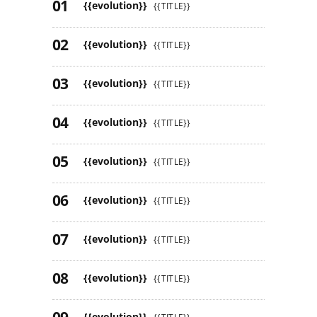
{{evolution}}
{{TITLE}}
{{evolution}}
{{TITLE}}
{{evolution}}
{{TITLE}}
{{evolution}}
{{TITLE}}
{{evolution}}
{{TITLE}}
{{evolution}}
{{TITLE}}
{{evolution}}
{{TITLE}}
{{evolution}}
{{TITLE}}
{{evolution}}