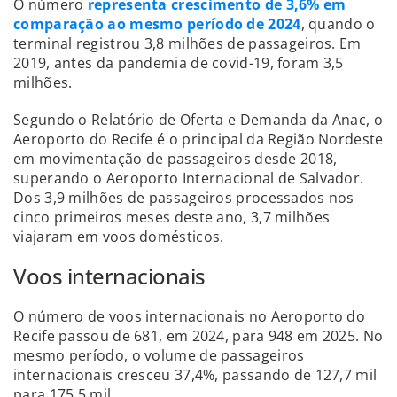
O número
representa crescimento de 3,6% em
comparação ao mesmo período de 2024
, quando o
terminal registrou 3,8 milhões de passageiros. Em
2019, antes da pandemia de covid-19, foram 3,5
milhões.
Segundo o Relatório de Oferta e Demanda da Anac, o
Aeroporto do Recife é o principal da Região Nordeste
em movimentação de passageiros desde 2018,
superando o Aeroporto Internacional de Salvador.
Dos 3,9 milhões de passageiros processados nos
cinco primeiros meses deste ano, 3,7 milhões
viajaram em voos domésticos.
Voos internacionais
O número de voos internacionais no Aeroporto do
Recife passou de 681, em 2024, para 948 em 2025. No
mesmo período, o volume de passageiros
internacionais cresceu 37,4%, passando de 127,7 mil
para 175,5 mil.