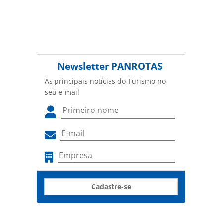
Newsletter
PANROTAS
As principais notícias do Turismo no
seu e-mail
Cadastre-se