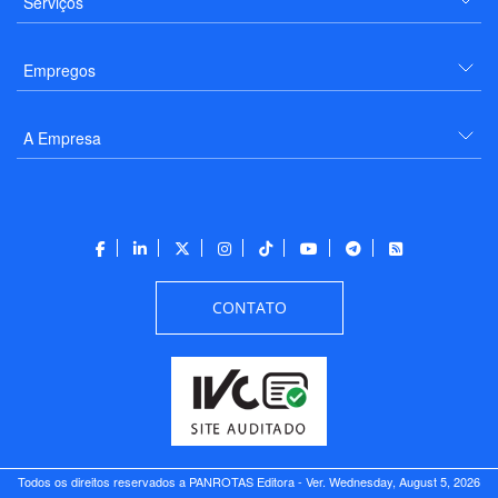
Serviços
Empregos
A Empresa
CONTATO
Todos os direitos reservados a PANROTAS Editora - Ver.
Wednesday, August 5, 2026