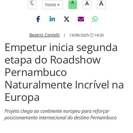
Fonte
Beatriz Contelli
|
13/06/2025
14:33
Empetur inicia segunda
etapa do Roadshow
Pernambuco
Naturalmente Incrível na
Europa
Projeto chega ao continente europeu para reforçar
posicionamento internacional do destino Pernambuco