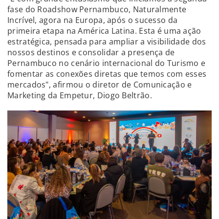
fase do Roadshow Pernambuco, Naturalmente
Incrível, agora na Europa, após o sucesso da
primeira etapa na América Latina. Esta é uma ação
estratégica, pensada para ampliar a visibilidade dos
nossos destinos e consolidar a presença de
Pernambuco no cenário internacional do Turismo e
fomentar as conexões diretas que temos com esses
mercados", afirmou o diretor de Comunicação e
Marketing da Empetur, Diogo Beltrão.