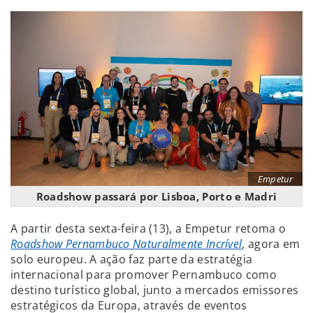
Empetur
Roadshow passará por Lisboa, Porto e Madri
A partir desta sexta-feira (13), a Empetur retoma o
Roadshow Pernambuco Naturalmente Incrível
, agora em
solo europeu. A ação faz parte da estratégia
internacional para promover Pernambuco como
destino turístico global, junto a mercados emissores
estratégicos da Europa, através de eventos