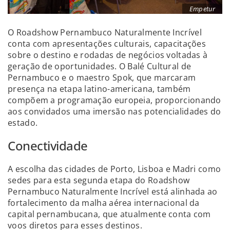
Empetur
O Roadshow Pernambuco Naturalmente Incrível
conta com apresentações culturais, capacitações
sobre o destino e rodadas de negócios voltadas à
geração de oportunidades. O Balé Cultural de
Pernambuco e o maestro Spok, que marcaram
presença na etapa latino-americana, também
compõem a programação europeia, proporcionando
aos convidados uma imersão nas potencialidades do
estado.
Conectividade
A escolha das cidades de Porto, Lisboa e Madri como
sedes para esta segunda etapa do Roadshow
Pernambuco Naturalmente Incrível está alinhada ao
fortalecimento da malha aérea internacional da
capital pernambucana, que atualmente conta com
voos diretos para esses destinos.