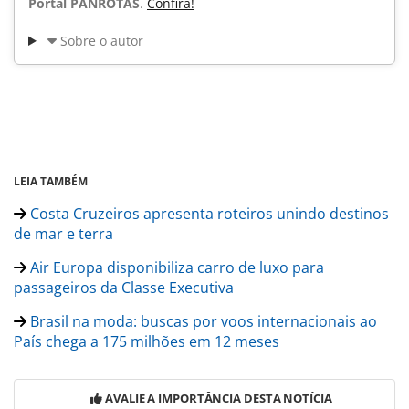
Portal PANROTAS
.
Confira!
Sobre o autor
LEIA TAMBÉM
Costa Cruzeiros apresenta roteiros unindo destinos
de mar e terra
Air Europa disponibiliza carro de luxo para
passageiros da Classe Executiva
Brasil na moda: buscas por voos internacionais ao
País chega a 175 milhões em 12 meses
AVALIE A IMPORTÂNCIA DESTA NOTÍCIA