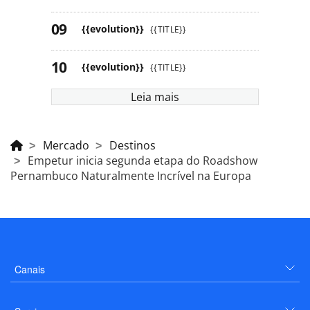
{{evolution}}
{{TITLE}}
{{evolution}}
{{TITLE}}
Leia mais
Mercado
Destinos
Empetur inicia segunda etapa do Roadshow
Pernambuco Naturalmente Incrível na Europa
Canais