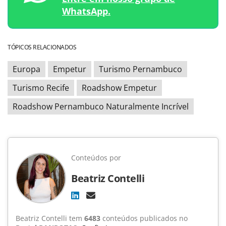
WhatsApp.
TÓPICOS RELACIONADOS
Europa
Empetur
Turismo Pernambuco
Turismo Recife
Roadshow Empetur
Roadshow Pernambuco Naturalmente Incrível
Conteúdos por
Beatriz Contelli
Beatriz Contelli tem
6483
conteúdos publicados no