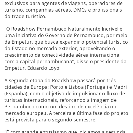
exclusivos para agentes de viagens, operadores de
turismo, companhias aéreas, DMCs e profissionais
do trade turístico.
"O Roadshow Pernambuco Naturalmente Incrível é
uma iniciativa do Governo de Pernambuco, por meio
da Empetur, que busca expandir o potencial turístico
do Estado no mercado exterior, aproveitando o
crescimento da conectividade aérea internacional
com a capital pernambucana”, disse o presidente da
Empetur, Eduardo Loyo.
A segunda etapa do Roadshow passará por três
cidades da Europa: Porto e Lisboa (Portugal) e Madri
(Espanha), com o objetivo de impulsionar o fluxo de
turistas internacionais, reforçando a imagem de
Pernambuco como um destino de excelência no
mercado europeu. A terceira e última fase do projeto
está prevista para o segundo semestre.
"É com grande entusiasmo que iniciamos a segunda